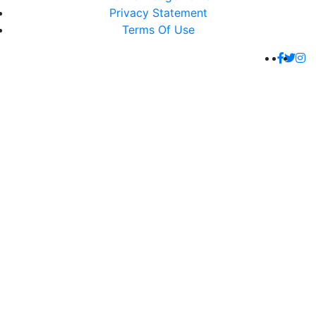
Privacy Statement
Terms Of Use