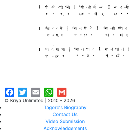
© Kriya Unlimited | 2010 - 2026
Tagore's Biography
Contact Us
Video Submission
Acknowledgements