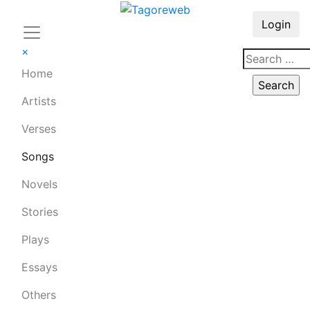
Login
×
Home
Artists
Verses
Songs
Novels
Stories
Plays
Essays
Others