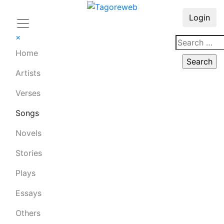
Login
×
Home
Artists
Verses
Songs
Novels
Stories
Plays
Essays
Others