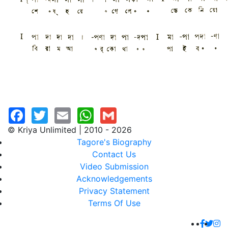
© Kriya Unlimited | 2010 - 2026
Tagore's Biography
Contact Us
Video Submission
Acknowledgements
Privacy Statement
Terms Of Use