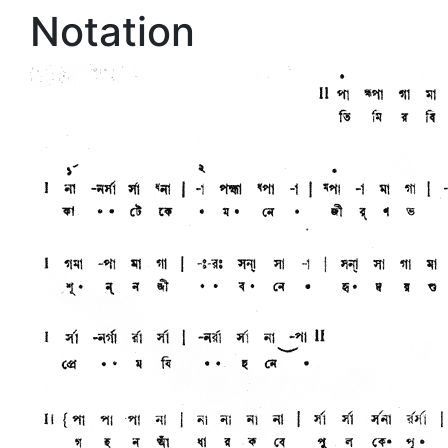
Notation