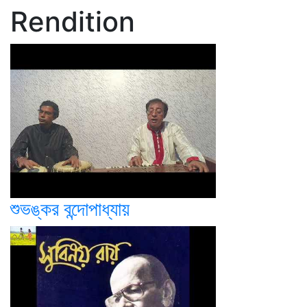
Rendition
শুভঙ্কর বন্দোপাধ্যায়