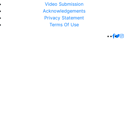
Video Submission
Acknowledgements
Privacy Statement
Terms Of Use