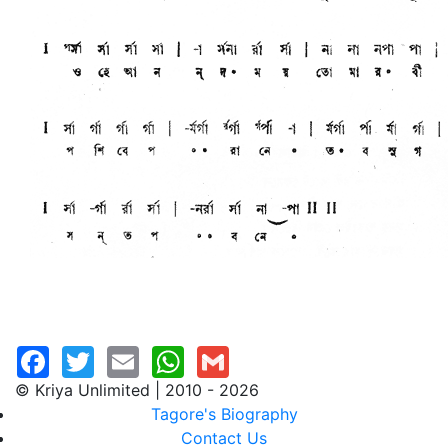
© Kriya Unlimited | 2010 - 2026
Tagore's Biography
Contact Us