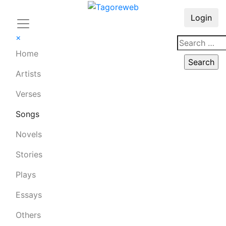
Login
×
Home
Artists
Verses
Songs
Novels
Stories
Plays
Essays
Others