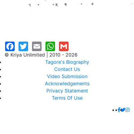
© Kriya Unlimited | 2010 - 2026
Tagore's Biography
Contact Us
Video Submission
Acknowledgements
Privacy Statement
Terms Of Use