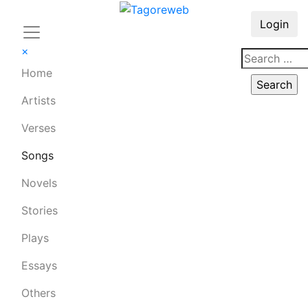
Login
×
Home
Artists
Verses
Songs
Novels
Stories
Plays
Essays
Others