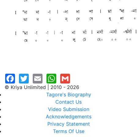
© Kriya Unlimited | 2010 - 2026
Tagore's Biography
Contact Us
Video Submission
Acknowledgements
Privacy Statement
Terms Of Use