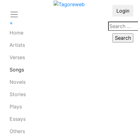
Login
×
Home
Artists
Verses
Songs
Novels
Stories
Plays
Essays
Others