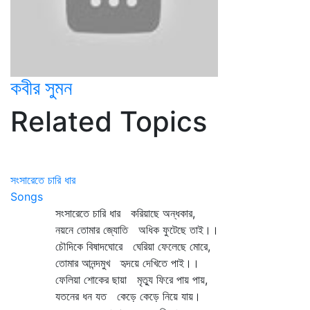
কবীর সুমন
Related Topics
সংসারেতে চারি ধার
Songs
সংসারেতে চারি ধার করিয়াছে অন্ধকার,
নয়নে তোমার জ্যোতি অধিক ফুটেছে তাই।।
চৌদিকে বিষাদঘোরে ঘেরিয়া ফেলেছে মোরে,
তোমার আনন্দমুখ হৃদয়ে দেখিতে পাই।।
ফেলিয়া শোকের ছায়া মৃত্যু ফিরে পায় পায়,
যতনের ধন যত কেড়ে কেড়ে নিয়ে যায়।