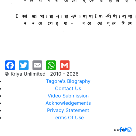
© Kriya Unlimited | 2010 - 2026
Tagore's Biography
Contact Us
Video Submission
Acknowledgements
Privacy Statement
Terms Of Use