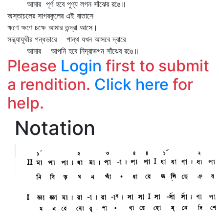
আমার পূর্ণ হবে পুণ্য লগন সাঁঝের রঙে॥
অস্তাচলের সাগরকূলের এই বাতাসে
ক্ষণে ক্ষণে চক্ষে আমার তন্দ্রা আসে।
সন্ধ্যাযূথীর গন্ধভারে পান্থ যখন আসবে দ্বারে
আমার আপনি হবে নিদ্রাভগন সাঁঝের রঙে॥
Please
Login
first to submit
a rendition.
Click here
for
help.
Notation