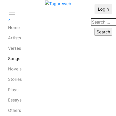
Login
×
Home
Artists
Verses
Songs
Novels
Stories
Plays
Essays
Others