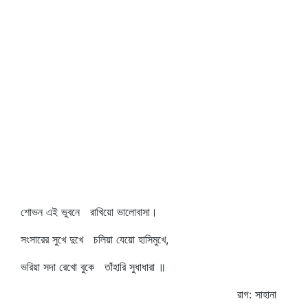
শোভন এই ভুবনে রাখিয়ো ভালোবাসা।
সংসারের সুখে দুখে চলিয়া যেয়ো হাসিমুখে,
ভরিয়া সদা রেখো বুকে তাঁহারি সুধাধারা ॥
রাগ: সাহানা