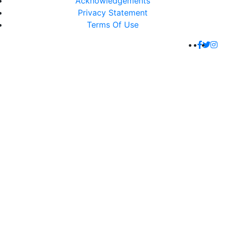
Acknowledgements
Privacy Statement
Terms Of Use