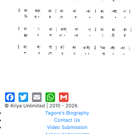
© Kriya Unlimited | 2010 - 2026
Tagore's Biography
Contact Us
Video Submission