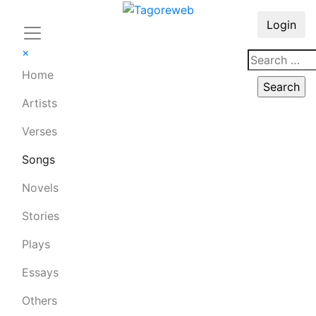
Login
×
Home
Artists
Verses
Songs
Novels
Stories
Plays
Essays
Others