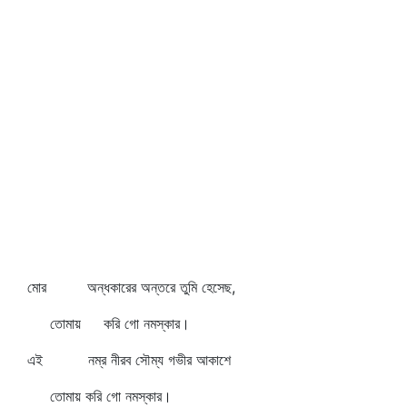
মোর অন্ধকারের অন্তরে তুমি হেসেছ,
তোমায় করি গো নমস্কার।
এই নম্র নীরব সৌম্য গভীর আকাশে
তোমায় করি গো নমস্কার।