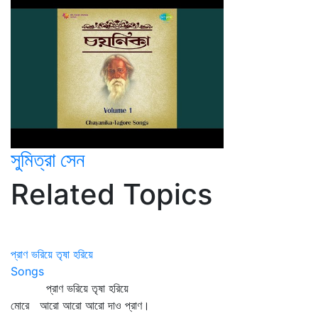
সুমিত্রা সেন
Related Topics
প্রাণ ভরিয়ে তৃষা হরিয়ে
Songs
প্রাণ ভরিয়ে তৃষা হরিয়ে
মোরে আরো আরো আরো দাও প্রাণ।