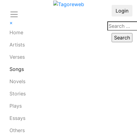
Login
×
Home
Artists
Verses
Songs
Novels
Stories
Plays
Essays
Others