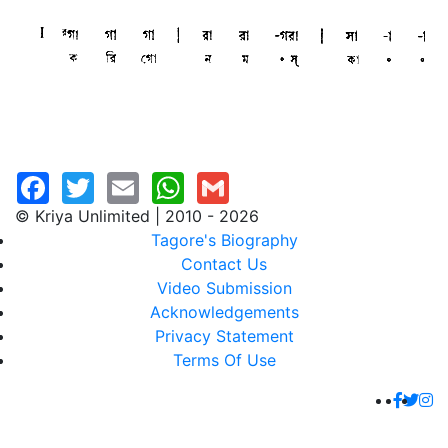
© Kriya Unlimited | 2010 - 2026
Tagore's Biography
Contact Us
Video Submission
Acknowledgements
Privacy Statement
Terms Of Use