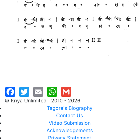
© Kriya Unlimited | 2010 - 2026
Tagore's Biography
Contact Us
Video Submission
Acknowledgements
Privacy Statement