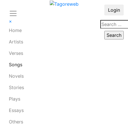
Login
×
Home
Artists
Verses
Songs
Novels
Stories
Plays
Essays
Others