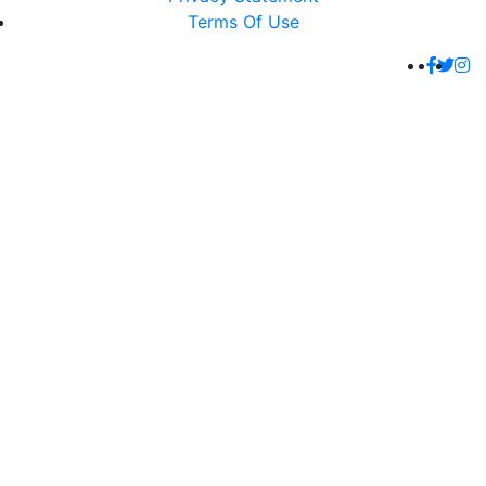
Terms Of Use