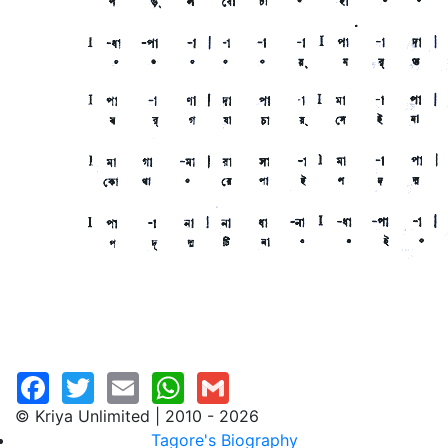
© Kriya Unlimited | 2010 - 2026
Tagore's Biography