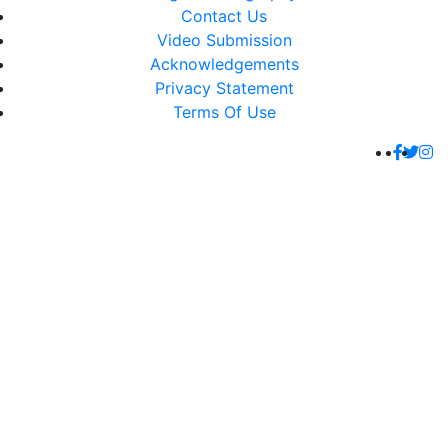
Contact Us
Video Submission
Acknowledgements
Privacy Statement
Terms Of Use