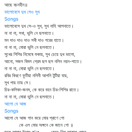
আছে বচনহীন॥
ভালোবেসে দুখ সেও সুখ
Songs
ভালোবেসে দুখ সে-ও সুখ, সুখ নাহি আপনাতে।
না না না, সখা, ভুলি নে ছলনাতে।
মন দাও দাও দাও সখী দাও পরের হাতে।
না না না, মোরা ভুলি নে ছলনাতে।
সুখের শিশির নিমেষে শুকায়, সুখ চেয়ে দুখ ভালো,
আনো, সজল বিমল প্রেম ছল ছল নলিন নয়ন-পাতে।
না না না, মোরা ভুলি নে ছলনাতে।
রবির কিরণে ফুটিয়া নলিনী আপনি টুটিয়া যায়,
সুখ পায় তায় সে।
চির-কলিকা-জনম, কে করে বহন চির-শিশির রাতে।
না না না, মোরা ভুলি নে ছলনাতে।
আলো যে আজ
Songs
আলো যে আজ গান করে মোর প্রাণে গো
কে এল মোর অঙ্গনে কে জানে গো ॥