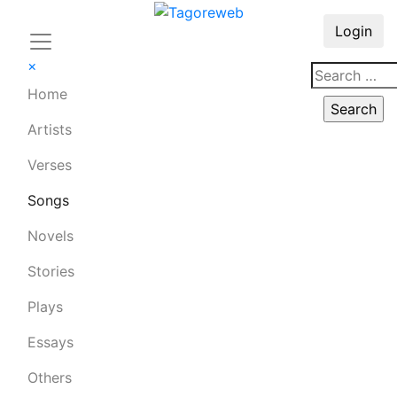
Login
×
Home
Artists
Verses
Songs
Novels
Stories
Plays
Essays
Others