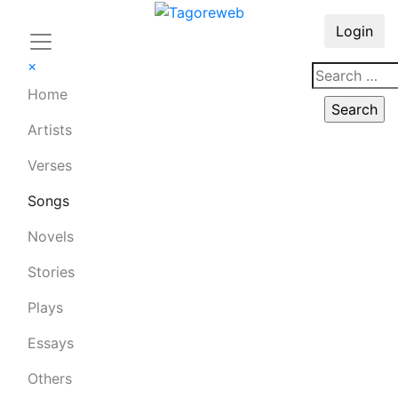
Login
×
Home
Artists
Verses
Songs
Novels
Stories
Plays
Essays
Others