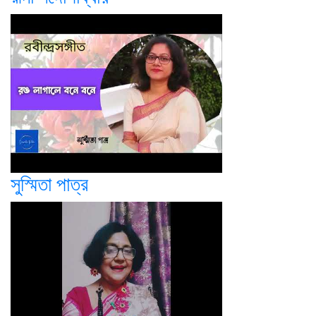
সুস্মিতা পাত্র