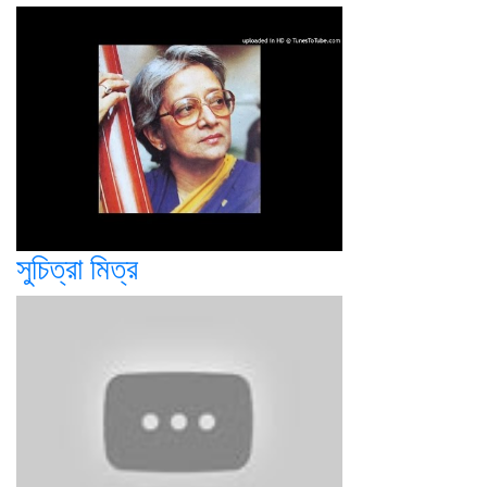
সুচিত্রা মিত্র