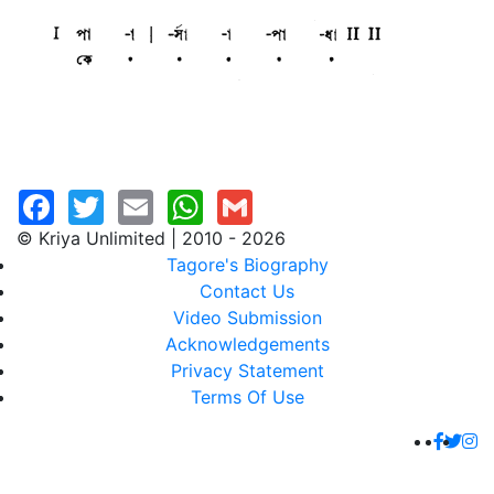
© Kriya Unlimited | 2010 - 2026
Tagore's Biography
Contact Us
Video Submission
Acknowledgements
Privacy Statement
Terms Of Use