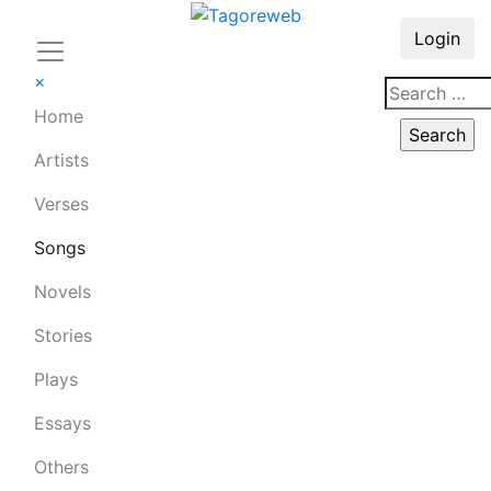
Login
×
Home
Artists
Verses
Songs
Novels
Stories
Plays
Essays
Others