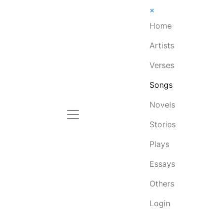
×
Home
Artists
Verses
Songs
Novels
Stories
Plays
Essays
Others
Login