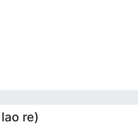
 lao re)