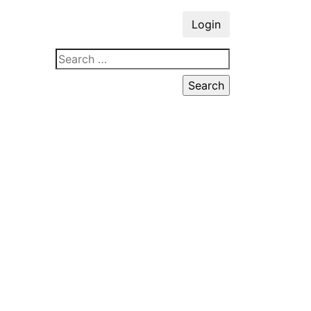
Login