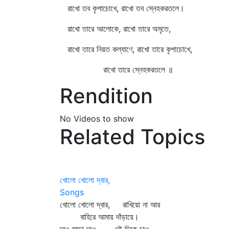
রাখো তব কৃপাচোখে, রাখো তব স্নেহকরতলে।
রাখো তারে আলোকে, রাখো তারে অমৃতে,
রাখো তারে নিয়ত কল্যাণে, রাখো তারে কৃপাচোখে,
রাখো তারে স্নেহকরতলে ॥
Rendition
No Videos to show
Related Topics
খোলো খোলো দ্বার,
Songs
খোলো খোলো দ্বার, রাখিয়ো না আর
বাহিরে আমায় দাঁড়ায়ে।