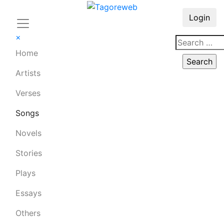
Login
×
Home
Artists
Verses
Songs
Novels
Stories
Plays
Essays
Others