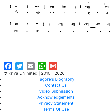
© Kriya Unlimited | 2010 - 2026
Tagore's Biography
Contact Us
Video Submission
Acknowledgements
Privacy Statement
Terms Of Use