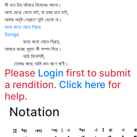
কী হবে চির আঁধারে নিমেষের আলো।
আশা ছেড়ে ভেসে যাই, যা হবার হবে তাই,
আমার অদৃষ্ট-স্রোতে তুমি ভেসো না।
কহো কহো মোরে প্রিয়ে
Songs
কহো কহো মোরে প্রিয়ে,
আমারে করেছ মুক্ত কী সম্পদ দিয়ে।
অয়ি বিদেশিনী,
তোমার কাছে আমি কত ঋণে ঋণী।
Please
Login
first to submit
a rendition.
Click here
for
help.
Notation