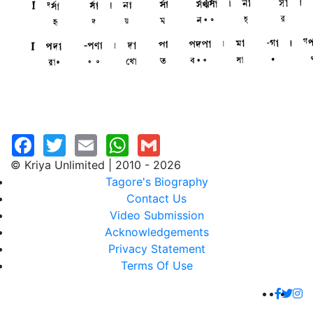
© Kriya Unlimited | 2010 - 2026
Tagore's Biography
Contact Us
Video Submission
Acknowledgements
Privacy Statement
Terms Of Use