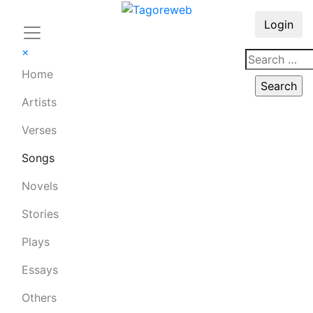
Login
×
Home
Artists
Verses
Songs
Novels
Stories
Plays
Essays
Others