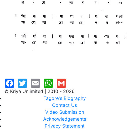
© Kriya Unlimited | 2010 - 2026
Tagore's Biography
Contact Us
Video Submission
Acknowledgements
Privacy Statement