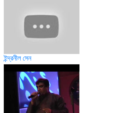
ইন্দ্রনীল সেন