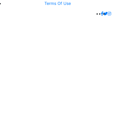
Terms Of Use