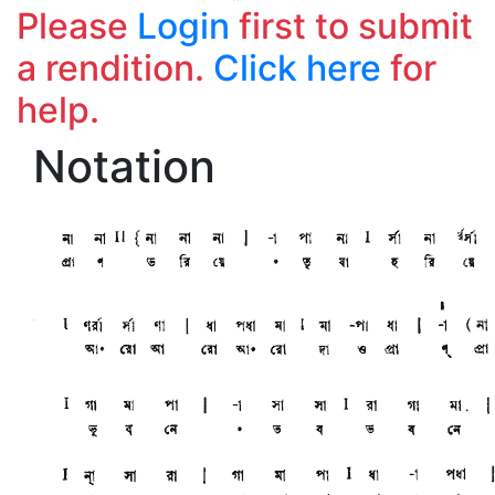
Please
Login
first to submit
a rendition.
Click here
for
help.
Notation