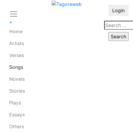
Login
×
Home
Artists
Verses
Songs
Novels
Stories
Plays
Essays
Others