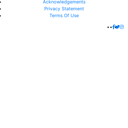
Acknowledgements
Privacy Statement
Terms Of Use