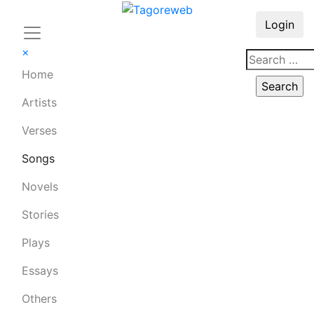
Login
×
Home
Artists
Verses
Songs
Novels
Stories
Plays
Essays
Others