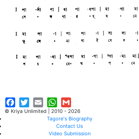
© Kriya Unlimited | 2010 - 2026
Tagore's Biography
Contact Us
Video Submission