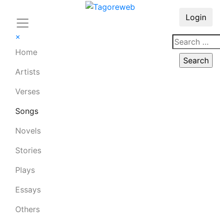
Login
×
Home
Artists
Verses
Songs
Novels
Stories
Plays
Essays
Others