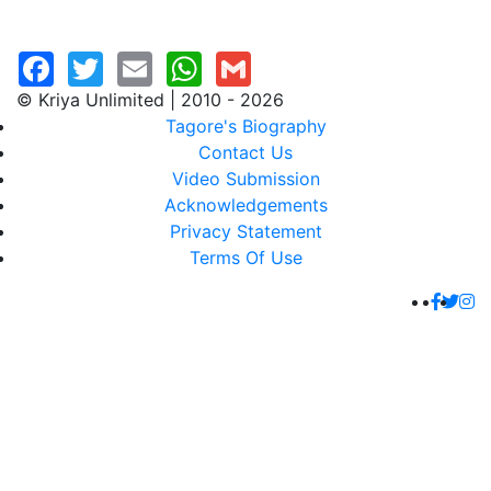
© Kriya Unlimited | 2010 - 2026
Tagore's Biography
Contact Us
Video Submission
Acknowledgements
Privacy Statement
Terms Of Use