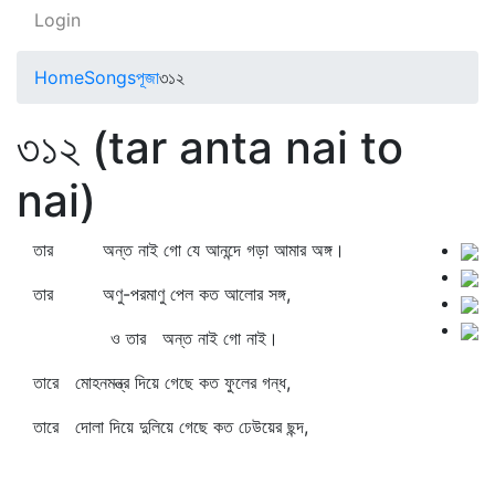
Login
Home
Songs
পূজা
৩১২
৩১২ (tar anta nai to
nai)
তার অন্ত নাই গো যে আনন্দে গড়া আমার অঙ্গ।
তার অণু-পরমাণু পেল কত আলোর সঙ্গ,
ও তার অন্ত নাই গো নাই।
তারে মোহনমন্ত্র দিয়ে গেছে কত ফুলের গন্ধ,
তারে দোলা দিয়ে দুলিয়ে গেছে কত ঢেউয়ের ছন্দ,