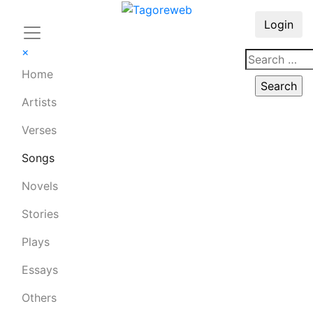
Login
×
Home
Artists
Verses
Songs
Novels
Stories
Plays
Essays
Others