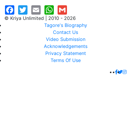
© Kriya Unlimited | 2010 - 2026
Tagore's Biography
Contact Us
Video Submission
Acknowledgements
Privacy Statement
Terms Of Use