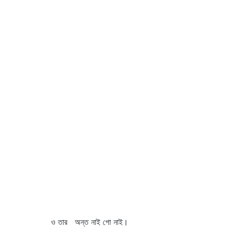
ও তার অন্ত নাই গো নাই।