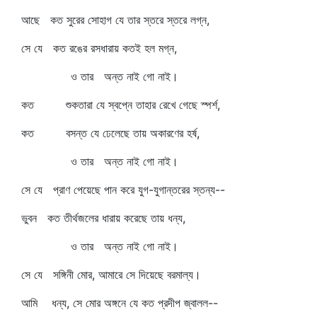
আছে কত সুরের সোহাগ যে তার স্তরে স্তরে লগ্ন,
সে যে কত রঙের রসধারায় কতই হল মগ্ন,
ও তার অন্ত নাই গো নাই।
কত শুকতারা যে স্বপ্নে তাহার রেখে গেছে স্পর্শ,
কত বসন্ত যে ঢেলেছে তায় অকারণের হর্ষ,
ও তার অন্ত নাই গো নাই।
সে যে প্রাণ পেয়েছে পান করে যুগ-যুগান্তরের স্তন্য--
ভুবন কত তীর্থজলের ধারায় করেছে তায় ধন্য,
ও তার অন্ত নাই গো নাই।
সে যে সঙ্গিনী মোর, আমারে সে দিয়েছে বরমাল্য।
আমি ধন্য, সে মোর অঙ্গনে যে কত প্রদীপ জ্বালল--