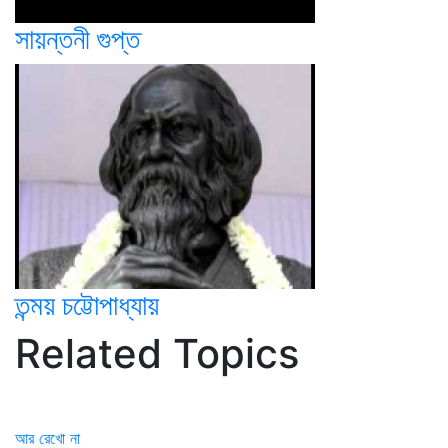
সায়ন্তনী গুপ্ত
তন্ময় চট্টোপাধ্যায়
Related Topics
আর রেখো না