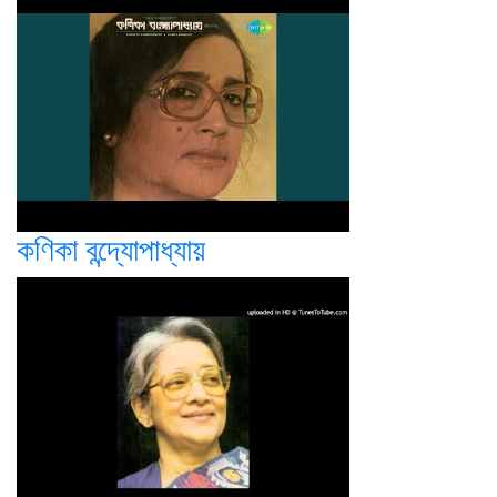
কণিকা বন্দ্যোপাধ্যায়