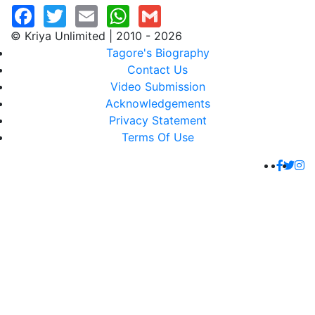
© Kriya Unlimited | 2010 - 2026
Tagore's Biography
Contact Us
Video Submission
Acknowledgements
Privacy Statement
Terms Of Use