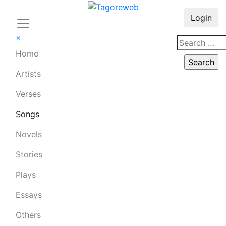
Login
×
Home
Artists
Verses
Songs
Novels
Stories
Plays
Essays
Others