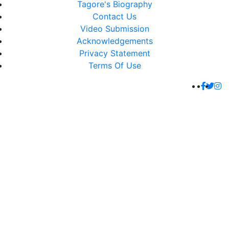
Tagore's Biography
Contact Us
Video Submission
Acknowledgements
Privacy Statement
Terms Of Use