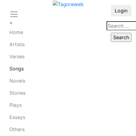
Login
×
Home
Artists
Verses
Songs
Novels
Stories
Plays
Essays
Others