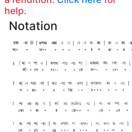
help.
Notation