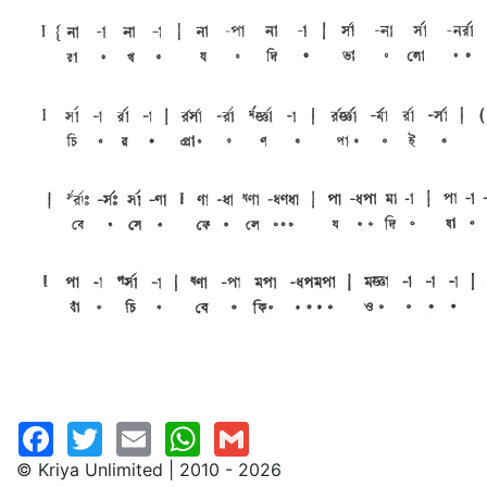
© Kriya Unlimited | 2010 - 2026