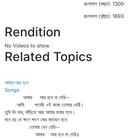
রচনাকাল (বঙ্গাব্দ): 1300
রচনাকাল (খৃষ্টাব্দ): 1893
Rendition
No Videos to show
Related Topics
আমার আর হবে
Songs
আমার আর হবে না দেরি--
আমি শুনেছি ওই বাজে তোমার ভেরী।
তুমি কি নাথ, দাঁড়িয়ে আছ আমার যাবার পথে।
মনে হয় যে ক্ষণে ক্ষণে মোর বাতায়ন হতে
তোমায় যেন হেরি--
আমার আর হবে না দেরি॥