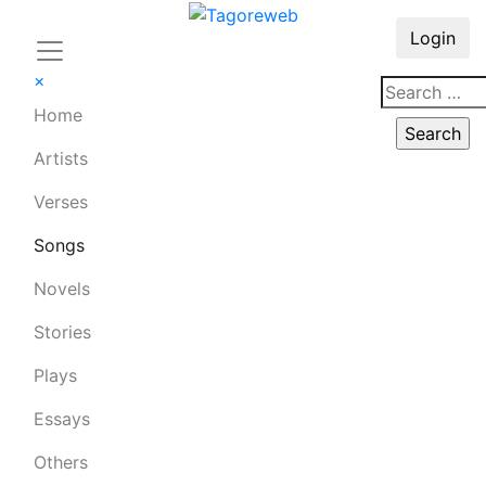
Login
×
Home
Artists
Verses
Songs
Novels
Stories
Plays
Essays
Others