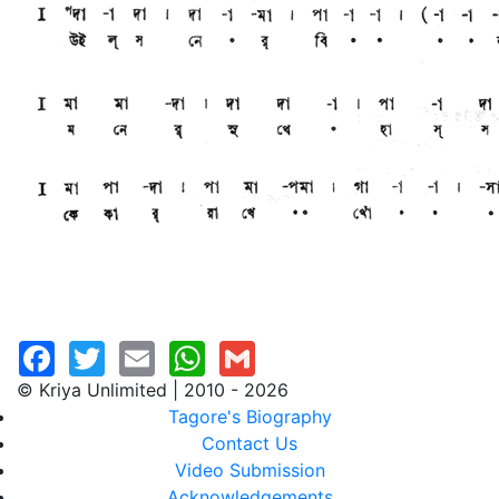
© Kriya Unlimited | 2010 - 2026
Tagore's Biography
Contact Us
Video Submission
Acknowledgements