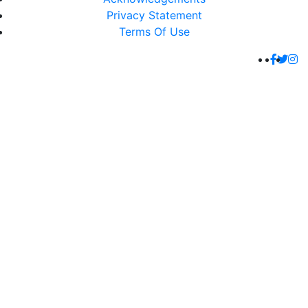
Privacy Statement
Terms Of Use