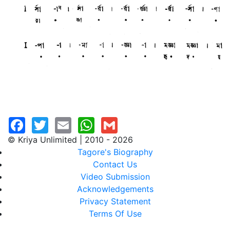
© Kriya Unlimited | 2010 - 2026
Tagore's Biography
Contact Us
Video Submission
Acknowledgements
Privacy Statement
Terms Of Use