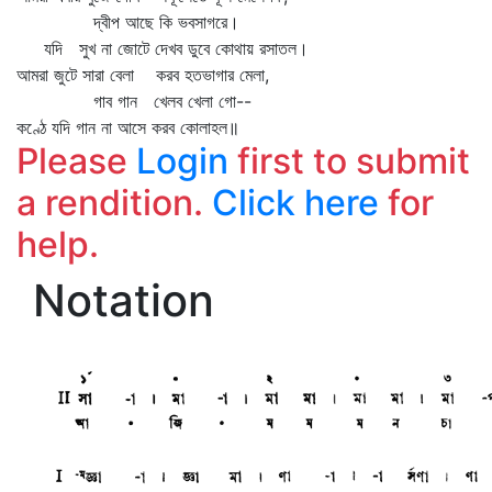
দ্বীপ আছে কি ভবসাগরে।
যদি সুখ না জোটে দেখব ডুবে কোথায় রসাতল।
আমরা জুটে সারা বেলা করব হতভাগার মেলা,
গাব গান খেলব খেলা গো--
কণ্ঠে যদি গান না আসে করব কোলাহল॥
Please
Login
first to submit
a rendition.
Click here
for
help.
Notation