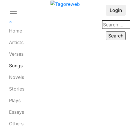
Login
×
Home
Artists
Verses
Songs
Novels
Stories
Plays
Essays
Others