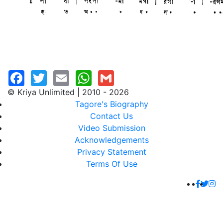
© Kriya Unlimited | 2010 - 2026
Tagore's Biography
Contact Us
Video Submission
Acknowledgements
Privacy Statement
Terms Of Use