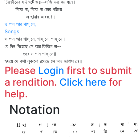
চিরনবীনের যদি ঘটে জয়--সাজি ভরা হয় ধনে।
নিয়ো না, নিয়ো না মোর পরিচয়
এ ছায়ার আবরণে॥
ও গান আর গাস্ নে,
Songs
ও গান আর গাস্‌ নে, গাস্‌ নে, গাস্‌ নে।
যে দিন গিয়েছে সে আর ফিরিবে না--
তবে ও গান গাস্‌ নে॥
হৃদয়ে যে কথা লুকানো রয়েছে সে আর জাগাস নে॥
Please
Login
first to submit
a rendition.
Click here
for
help.
Notation