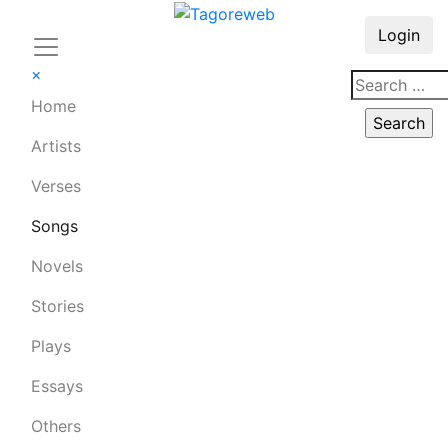
Login
×
Home
Artists
Verses
Songs
Novels
Stories
Plays
Essays
Others