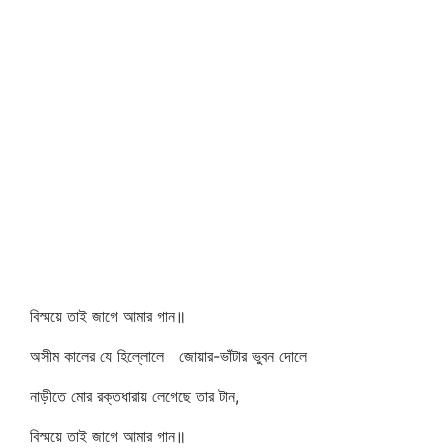
বিস্ময়ে তাই জাগে আমার গান॥
অসীম কালের যে হিল্লোলে জোয়ার-ভাঁটার ভুবন দোলে
নাড়ীতে মোর রক্তধারায় লেগেছে তার টান,
বিস্ময়ে তাই জাগে আমার গান॥