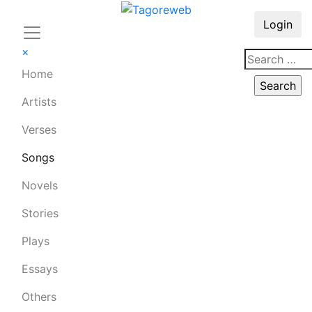
Login
×
Home
Artists
Verses
Songs
Novels
Stories
Plays
Essays
Others