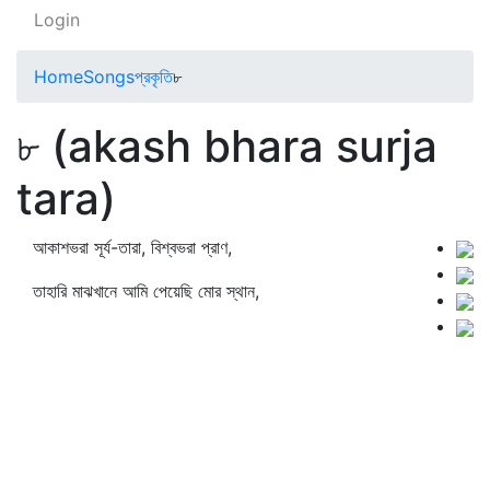
Login
Home
Songs
প্রকৃতি
৮
৮ (akash bhara surja
tara)
আকাশভরা সূর্য-তারা, বিশ্বভরা প্রাণ,
তাহারি মাঝখানে আমি পেয়েছি মোর স্থান,