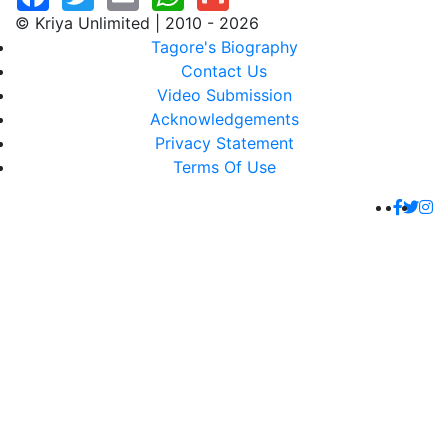
© Kriya Unlimited | 2010 - 2026
Tagore's Biography
Contact Us
Video Submission
Acknowledgements
Privacy Statement
Terms Of Use