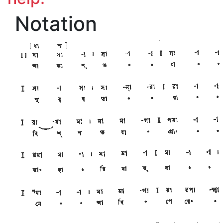
Notation