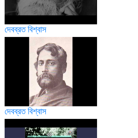
দেবব্রত বিশ্বাস
দেবব্রত বিশ্বাস