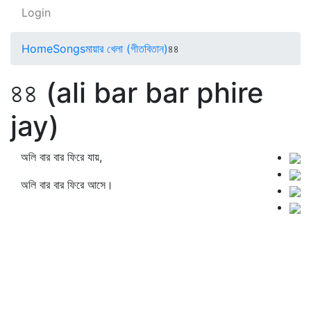
Login
Home
Songs
মায়ার খেলা (গীতবিতান)
৪৪
৪৪ (ali bar bar phire
jay)
অলি বার বার ফিরে যায়,
অলি বার বার ফিরে আসে।