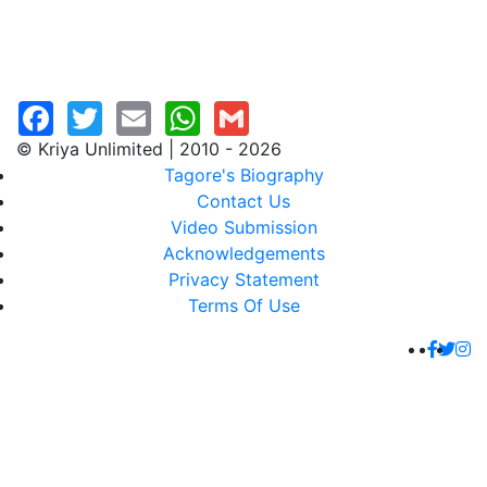
© Kriya Unlimited | 2010 - 2026
Tagore's Biography
Contact Us
Video Submission
Acknowledgements
Privacy Statement
Terms Of Use