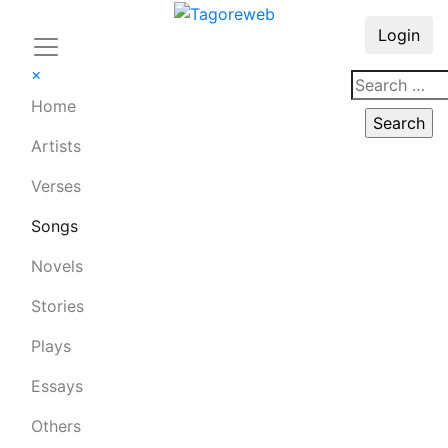
Login
×
Home
Artists
Verses
Songs
Novels
Stories
Plays
Essays
Others