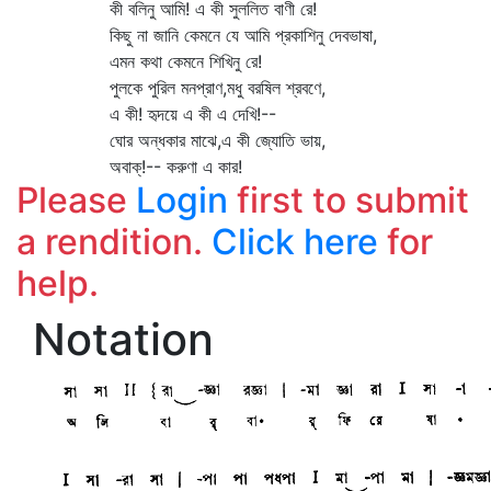
কী বলিনু আমি! এ কী সুললিত বাণী রে!
কিছু না জানি কেমনে যে আমি প্রকাশিনু দেবভাষা,
এমন কথা কেমনে শিখিনু রে!
পুলকে পুরিল মনপ্রাণ,মধু বরষিল শ্রবণে,
এ কী! হৃদয়ে এ কী এ দেখি!--
ঘোর অন্ধকার মাঝে,এ কী জ্যোতি ভায়,
অবাক্‌!-- করুণা এ কার!
Please
Login
first to submit
a rendition.
Click here
for
help.
Notation