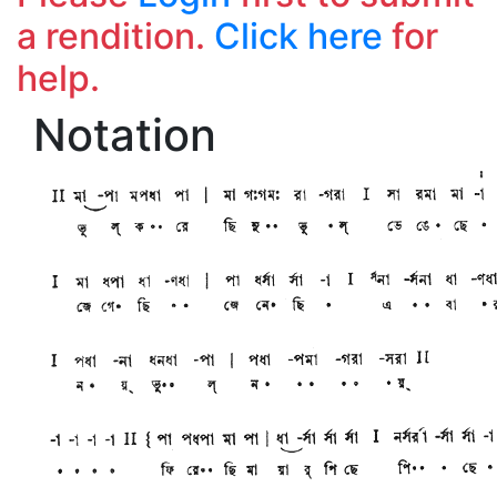
a rendition.
Click here
for
help.
Notation