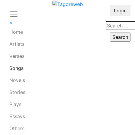
Login
×
Home
Artists
Verses
Songs
Novels
Stories
Plays
Essays
Others