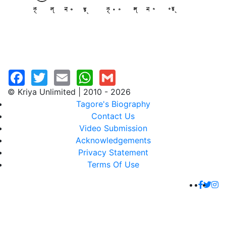
© Kriya Unlimited | 2010 - 2026
Tagore's Biography
Contact Us
Video Submission
Acknowledgements
Privacy Statement
Terms Of Use