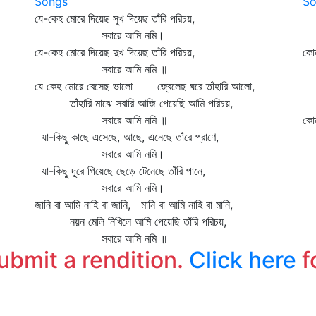
Songs
So
যে-কেহ মোরে দিয়েছ সুখ দিয়েছ তাঁরি পরিচয়,
সহ
সবারে আমি নমি।
কা
যে-কেহ মোরে দিয়েছ দুখ দিয়েছ তাঁরি পরিচয়,
কোন
সবারে আমি নমি ॥
কা
যে কেহ মোরে বেসেছ ভালো জ্বেলেছ ঘরে তাঁহারি আলো,
ত
তাঁহারি মাঝে সবারি আজি পেয়েছি আমি পরিচয়,
কো
সবারে আমি নমি ॥
কোন
যা-কিছু কাছে এসেছে, আছে, এনেছে তাঁরে প্রাণে,
কে
সবারে আমি নমি।
যা-কিছু দূরে গিয়েছে ছেড়ে টেনেছে তাঁরি পানে,
সবারে আমি নমি।
জানি বা আমি নাহি বা জানি, মানি বা আমি নাহি বা মানি,
নয়ন মেলি নিখিলে আমি পেয়েছি তাঁরি পরিচয়,
সবারে আমি নমি ॥
submit a rendition.
Click here
f