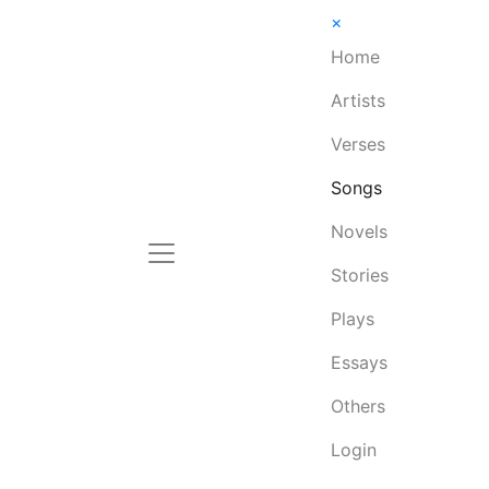
×
Home
Artists
Verses
Songs
Novels
Stories
Plays
Essays
Others
Login