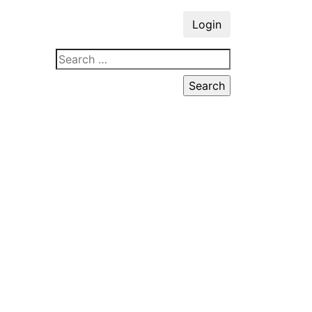
Login