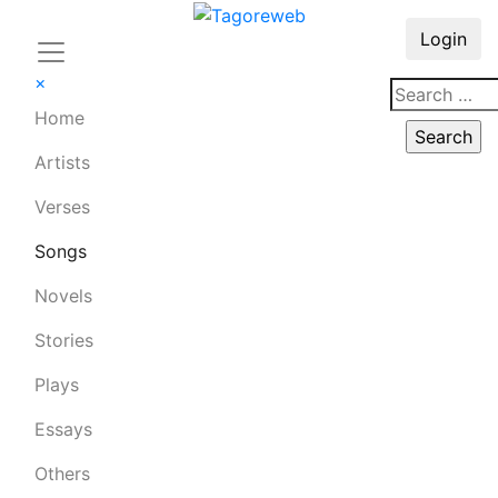
Login
×
Home
Artists
Verses
Songs
Novels
Stories
Plays
Essays
Others