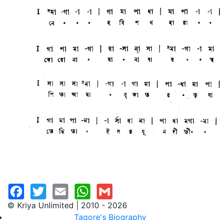
© Kriya Unlimited | 2010 - 2026
Tagore's Biography