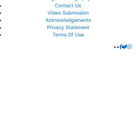
Contact Us
Video Submission
Acknowledgements
Privacy Statement
Terms Of Use