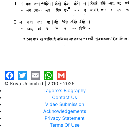
© Kriya Unlimited | 2010 - 2026
Tagore's Biography
Contact Us
Video Submission
Acknowledgements
Privacy Statement
Terms Of Use