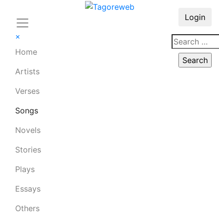
Login
×
Home
Artists
Verses
Songs
Novels
Stories
Plays
Essays
Others