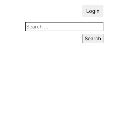
Login