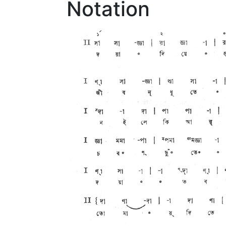
Notation