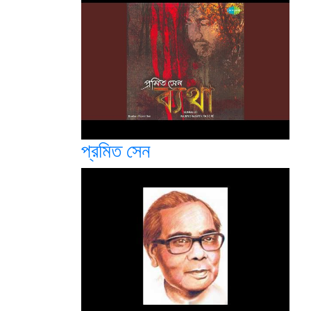
প্রমিত সেন