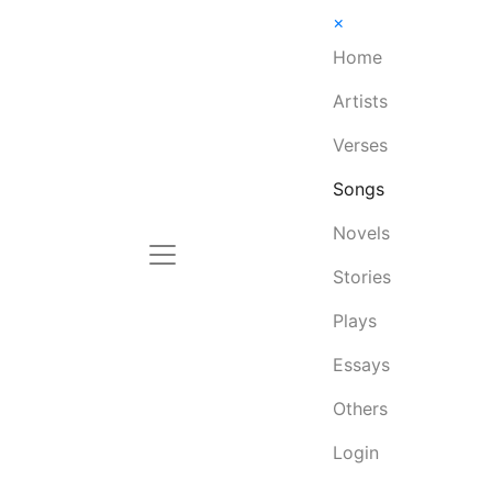
×
Home
Artists
Verses
Songs
Novels
Stories
Plays
Essays
Others
Login