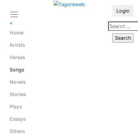
Login
×
Home
Artists
Verses
Songs
Novels
Stories
Plays
Essays
Others