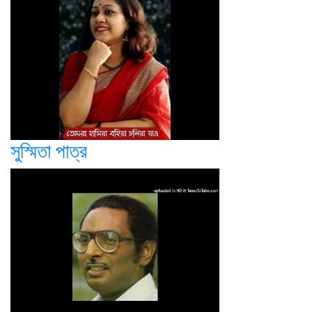
সুস্মিতা পাত্র