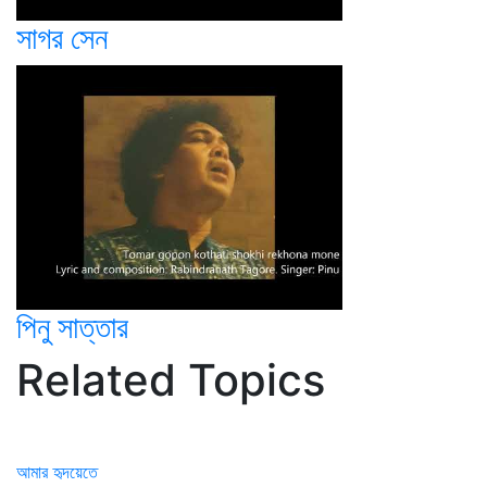
সাগর সেন
পিনু সাত্তার
Related Topics
আমার হৃদয়েতে