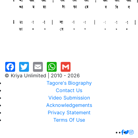
© Kriya Unlimited | 2010 - 2026
Tagore's Biography
Contact Us
Video Submission
Acknowledgements
Privacy Statement
Terms Of Use