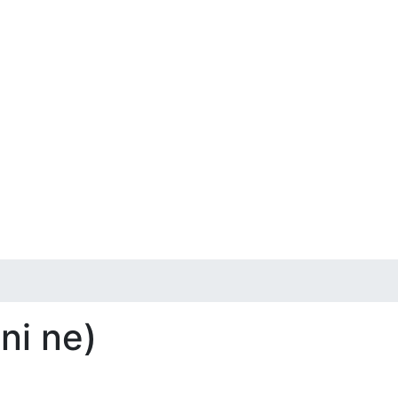
ni ne)