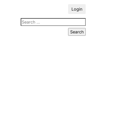
Login