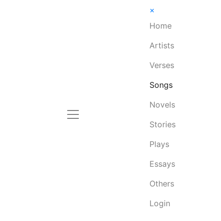
×
Home
Artists
Verses
Songs
Novels
Stories
Plays
Essays
Others
Login