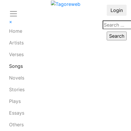
Login
×
Home
Artists
Verses
Songs
Novels
Stories
Plays
Essays
Others