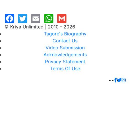
© Kriya Unlimited | 2010 - 2026
Tagore's Biography
Contact Us
Video Submission
Acknowledgements
Privacy Statement
Terms Of Use