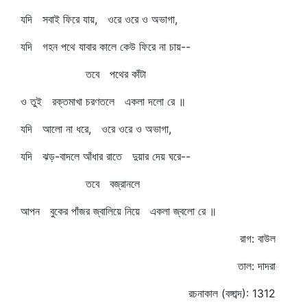
যদি সবাই ফিরে যায়, ওরে ওরে ও অভাগা,
যদি গহন পথে যাবার কালে কেউ ফিরে না চায়--
তবে পথের কাঁটা
ও তুই রক্তমাখা চরণতলে একলা দলো রে ॥
যদি আলো না ধরে, ওরে ওরে ও অভাগা,
যদি ঝড়-বাদলে আঁধার রাতে দুয়ার দেয় ঘরে--
তবে বজ্রানলে
আপন বুকের পাঁজর জ্বালিয়ে নিয়ে একলা জ্বলো রে ॥
রাগ: বাউল
তাল: দাদরা
রচনাকাল (বঙ্গাব্দ): 1312