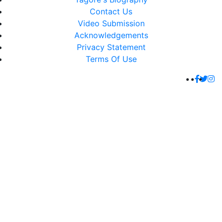
Contact Us
Video Submission
Acknowledgements
Privacy Statement
Terms Of Use