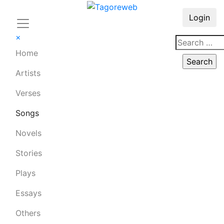
Login
×
Home
Artists
Verses
Songs
Novels
Stories
Plays
Essays
Others