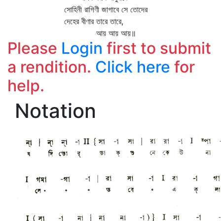
সোহিনী রাগিণী জাগাবে সে তোদের
দেহের বীণার তারে তারে,
আয় আয় আয়॥
Please
Login
first to submit
a rendition.
Click here
for
help.
Notation