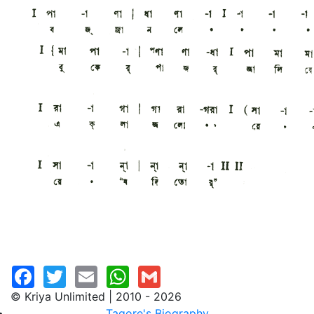
© Kriya Unlimited | 2010 - 2026
Tagore's Biography