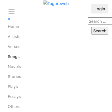
Login
×
Home
Artists
Verses
Songs
Novels
Stories
Plays
Essays
Others