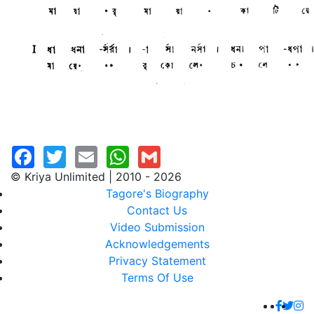
© Kriya Unlimited | 2010 - 2026
Tagore's Biography
Contact Us
Video Submission
Acknowledgements
Privacy Statement
Terms Of Use