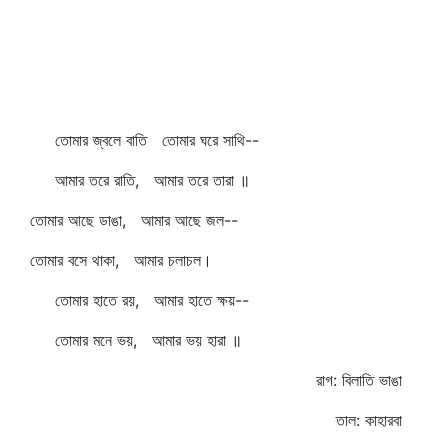
তোমার জ্বলে বাতি তোমার ঘরে সাথি--
আমার তরে রাতি, আমার তরে তারা ॥
তোমার আছে ডাঙা, আমার আছে জল--
তোমার বসে থাকা, আমার চলাচল।
তোমার হাতে রয়, আমার হাতে ক্ষয়--
তোমার মনে ভয়, আমার ভয় হারা ॥
রাগ: বিলাতি ভাঙা
তাল: কাহারবা