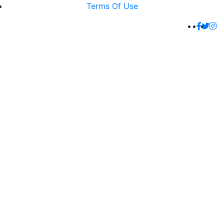
Terms Of Use