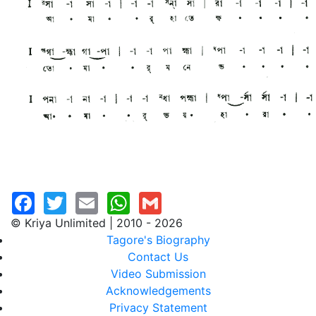
© Kriya Unlimited | 2010 - 2026
Tagore's Biography
Contact Us
Video Submission
Acknowledgements
Privacy Statement