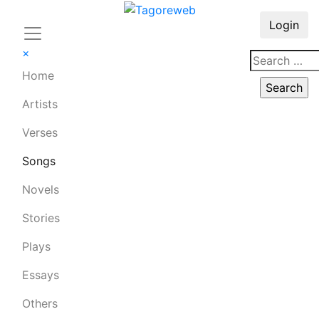
Login
×
Home
Artists
Verses
Songs
Novels
Stories
Plays
Essays
Others