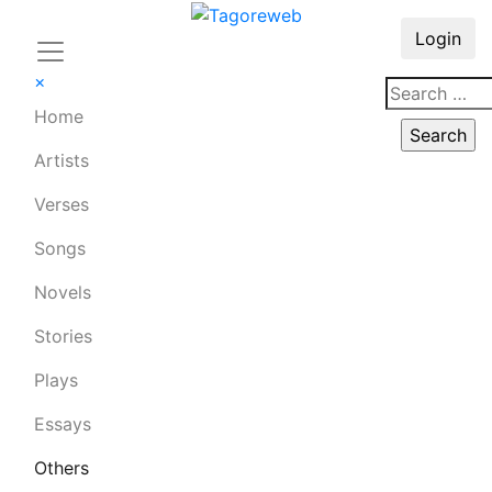
Login
×
Home
Artists
Verses
Songs
Novels
Stories
Plays
Essays
Others