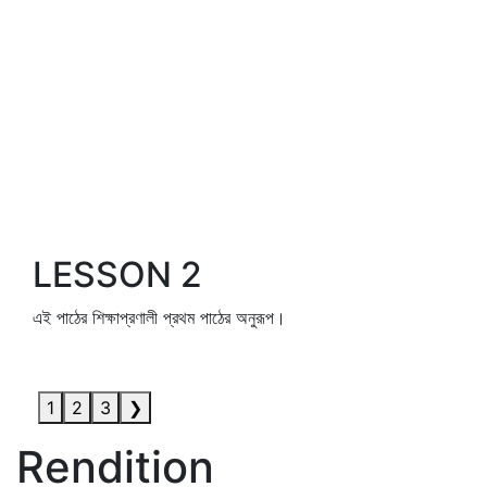
LESSON 2
এই পাঠের শিক্ষাপ্রণালী প্রথম পাঠের অনুরূপ।
1
2
3
❯
Rendition