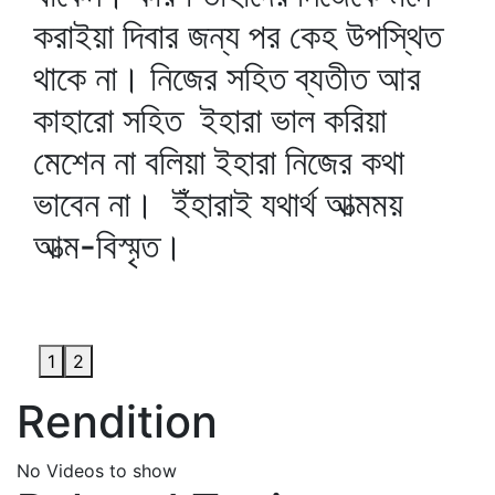
করাইয়া দিবার জন্য পর কেহ উপস্থিত
থাকে না। নিজের সহিত ব্যতীত আর
কাহারো সহিত ইহারা ভাল করিয়া
মেশেন না বলিয়া ইহারা নিজের কথা
ভাবেন না। ইঁহারাই যথার্থ আত্মময়
আত্ম-বিস্মৃত।
1
2
Rendition
No Videos to show