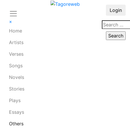
Login
×
Home
Artists
Verses
Songs
Novels
Stories
Plays
Essays
Others