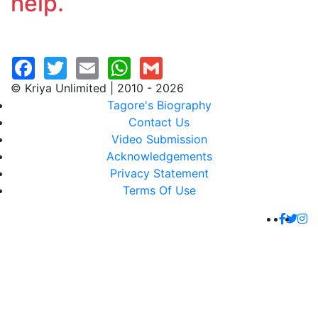
help.
© Kriya Unlimited | 2010 - 2026
Tagore's Biography
Contact Us
Video Submission
Acknowledgements
Privacy Statement
Terms Of Use