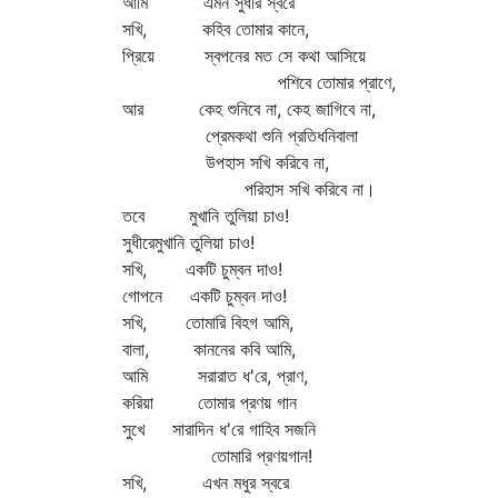
আমি এমন সুধীর স্বরে
সখি, কহিব তোমার কানে,
প্রিয়ে স্বপনের মত সে কথা আসিয়ে
পশিবে তোমার প্রাণে,
আর কেহ শুনিবে না, কেহ জাগিবে না,
প্রেমকথা শুনি প্রতিধনিবালা
উপহাস সখি করিবে না,
পরিহাস সখি করিবে না।
তবে মুখানি তুলিয়া চাও!
সুধীরেমুখানি তুলিয়া চাও!
সখি, একটি চুম্বন দাও!
গোপনে একটি চুম্বন দাও!
সখি, তোমারি বিহগ আমি,
বালা, কাননের কবি আমি,
আমি সরারাত ধ'রে, প্রাণ,
করিয়া তোমার প্রণয় গান
সুখে সারাদিন ধ'রে গাহিব সজনি
তোমারি প্রণয়গান!
সখি, এখন মধুর স্বরে