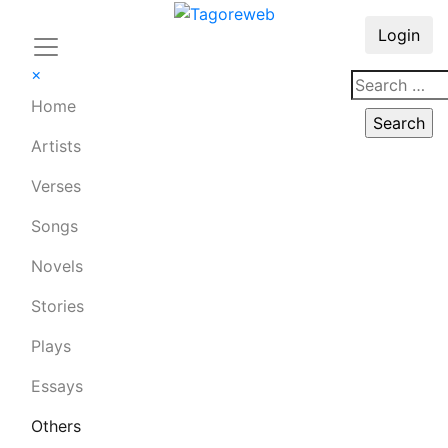
Login
×
Home
Artists
Verses
Songs
Novels
Stories
Plays
Essays
Others