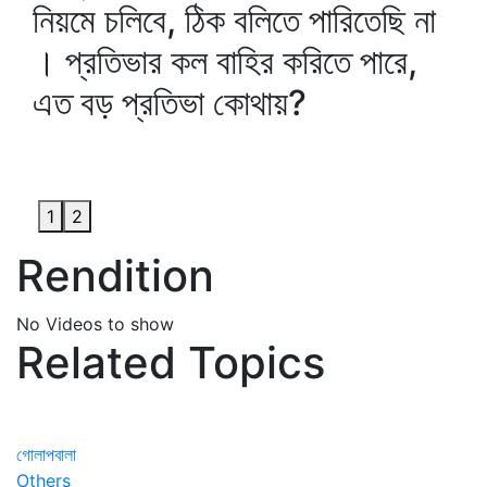
নিয়মে চলিবে, ঠিক বলিতে পারিতেছি না
। প্রতিভার কল বাহির করিতে পারে,
এত বড় প্রতিভা কোথায়?
1
2
Rendition
No Videos to show
Related Topics
গোলাপবালা
Others