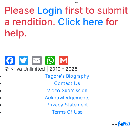
...
Please
Login
first to submit
a rendition.
Click here
for
help.
© Kriya Unlimited | 2010 - 2026
Tagore's Biography
Contact Us
Video Submission
Acknowledgements
Privacy Statement
Terms Of Use