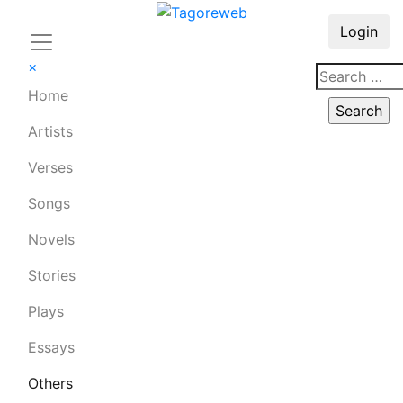
Login
×
Home
Artists
Verses
Songs
Novels
Stories
Plays
Essays
Others