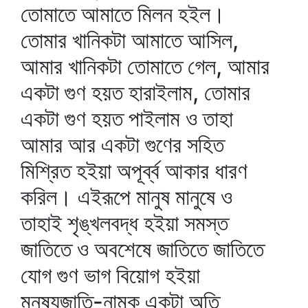
তোমাতে আমাতে মিলন হইল।
তোমার খানিকটা আমাতে আসিল,
আমার খানিকটা তোমাতে গেল, আমার
একটা গুণ হয়ত হারাইলাম, তোমার
একটা গুণ হয়ত পাইলাম ও তাহা
আমার আর একটা গুণের সহিত
মিশ্রিত হইয়া অপূর্ব্ব আকার ধারণ
করিল। এইরূপে মানুষ মানুষে ও
তাহাই শৃঙ্খলবদ্ধ হইয়া সমস্ত
জাতিতে ও অবশেষে জাতিতে জাতিতে
যোগ গুণ ভাগ বিয়োগ হইয়া
মনুষ্যজাতি-নামক একটা অতি