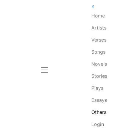
×
Home
Artists
Verses
Songs
Novels
Stories
Plays
Essays
Others
Login