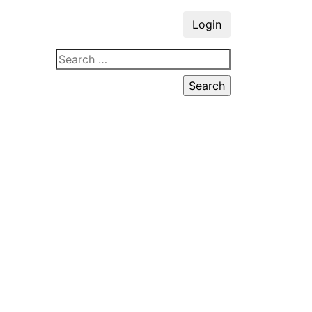
Login