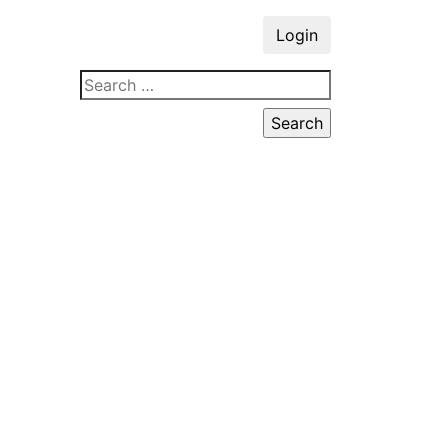
Login