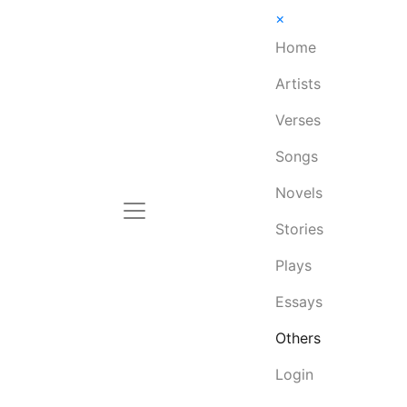
×
Home
Artists
Verses
Songs
Novels
Stories
Plays
Essays
Others
Login