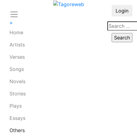
Login
×
Home
Artists
Verses
Songs
Novels
Stories
Plays
Essays
Others