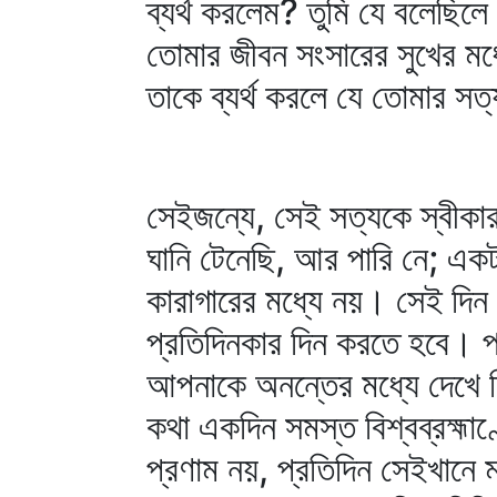
ব্যর্থ করলেম? তুমি যে বলেছিল
তোমার জীবন সংসারের সুখের ম
তাকে ব্যর্থ করলে যে তোমার সত্
সেইজন্যে, সেই সত্যকে স্বীক
ঘানি টেনেছি, আর পারি নে; এক
কারাগারের মধ্যে নয়। সেই দিন
প্রতিদিনকার দিন করতে হবে। 
আপনাকে অনন্তের মধ্যে দেখে ন
কথা একদিন সমস্ত বিশ্বব্রহ্মা
প্রণাম নয়, প্রতিদিন সেইখানে 