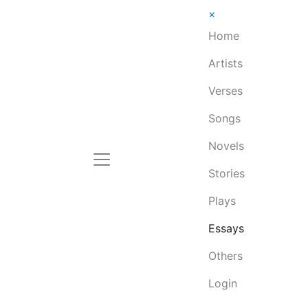
×
Home
Artists
Verses
Songs
Novels
Stories
Plays
Essays
Others
Login