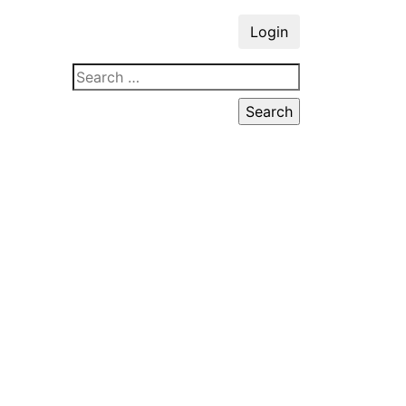
Login