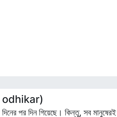
tir odhikar)
দিনের পর দিন গিয়েছে। কিন্তু, সব মানুষের