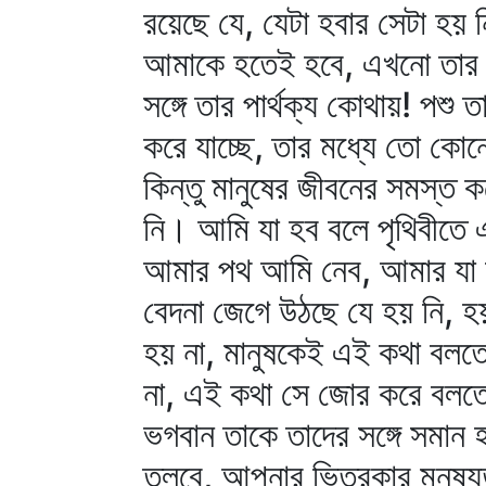
রয়েছে যে, যেটা হবার সেটা হয় 
আমাকে হতেই হবে, এখনো তার কি
সঙ্গে তার পার্থক্য কোথায়! পশু 
করে যাচ্ছে, তার মধ্যে তো ক
কিন্তু মানুষের জীবনের সমস্ত 
নি। আমি যা হব বলে পৃথিবীতে এ
আমার পথ আমি নেব, আমার যা 
বেদনা জেগে উঠছে যে হয় নি, হয়
হয় না, মানুষকেই এই কথা বলতে
না, এই কথা সে জোর করে বলতে পা
ভগবান তাকে তাদের সঙ্গে সমান 
তুলবে, আপনার ভিতরকার মনুষ্য