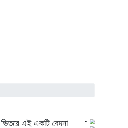
ই ভিতরে এই একটি বেদনা