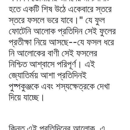
হতে একটি শিষ উঠে একেবারে স্তরে
স্তরে ফসলে ভরে যাবে।" যে ফুল
ফোটেনি আলোক প্রতিদিন সেই ফুলের
প্রতীক্ষা নিয়ে আসছে--যে ফসল ধরে
নি আলোকের বাণী সেই ফসলের
নিশ্চিত আশ্বাসে পরিপূর্ণ। এই
জ্যোতির্ময় আশা প্রতিদিনই
পুষ্পকুঞ্জকে এবং শস্যক্ষেত্রকে দেখা
দিয়ে যাচ্ছে।
কিন্তু এই প্রতিদিনের আলোক, এ