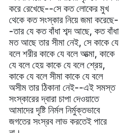
করে রেখেছে--সে কত লোকের মুখ
থেকে কত সংস্কার নিয়ে জমা করেছে-
-তার যে কত বাঁধা শব্দ আছে, কত বাঁধা
মত আছে তার সীমা নেই, সে কাকে যে
বলে শরীর কাকে যে বলে আত্মা, কাকে
যে বলে হেয় কাকে যে বলে শ্রেয়,
কাকে যে বলে সীমা কাকে যে বলে
অসীম তার ঠিকানা নেই--এই সমস্ত
সংস্কারের দ্বারা চাপা দেওয়াতে
আমাদের দৃষ্টি নির্মল নির্মুক্তভাবে
জগতের সংস্রব লাভ করতেই পারে
না।