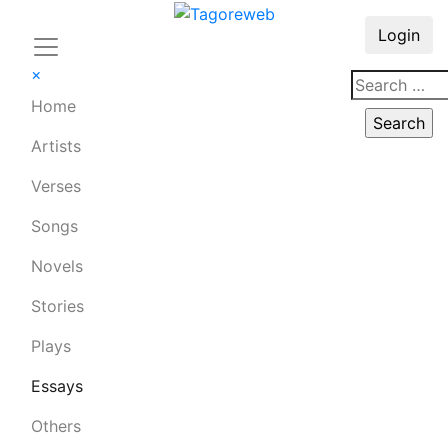
Login
×
Home
Artists
Verses
Songs
Novels
Stories
Plays
Essays
Others