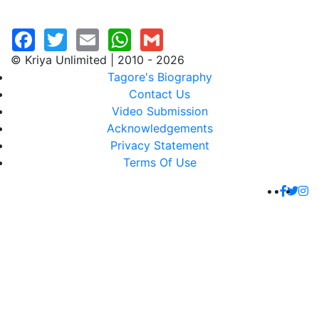
© Kriya Unlimited | 2010 - 2026
Tagore's Biography
Contact Us
Video Submission
Acknowledgements
Privacy Statement
Terms Of Use