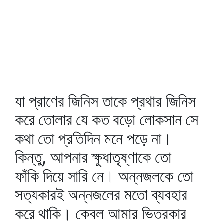
যা প্রাণের জিনিস তাকে প্রথার জিনিস
করে তোলার যে কত বড়ো লোকসান সে
কথা তো প্রতিদিন মনে পড়ে না।
কিন্তু, আপনার ক্ষুধাতৃষ্ণাকে তো
ফাঁকি দিয়ে সারি নে। অন্নজলকে তো
সত্যকারই অন্নজলের মতো ব্যবহার
করে থাকি। কেবল আমার ভিতরকার