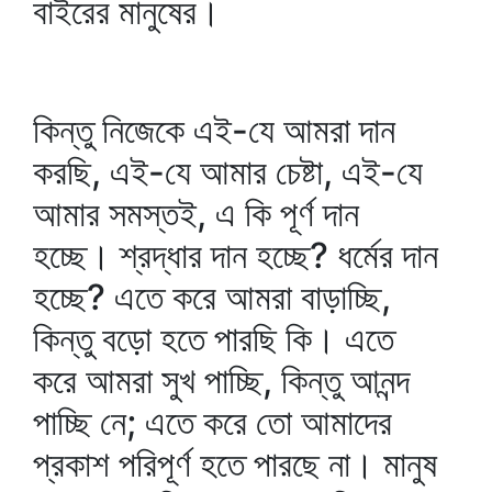
বাইরের মানুষের।
কিন্তু নিজেকে এই-যে আমরা দান
করছি, এই-যে আমার চেষ্টা, এই-যে
আমার সমস্তই, এ কি পূর্ণ দান
হচ্ছে। শ্রদ্ধার দান হচ্ছে? ধর্মের দান
হচ্ছে? এতে করে আমরা বাড়াচ্ছি,
কিন্তু বড়ো হতে পারছি কি। এতে
করে আমরা সুখ পাচ্ছি, কিন্তু আনন্দ
পাচ্ছি নে; এতে করে তো আমাদের
প্রকাশ পরিপূর্ণ হতে পারছে না। মানুষ