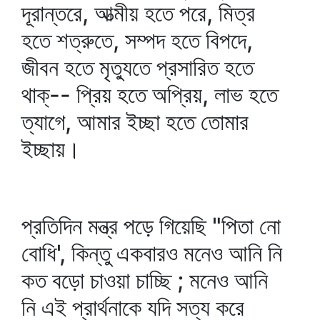
দূরান্তরে, আত্মীয় হতে পরে, মিত্র
হতে শত্রুতে, সম্পদ হতে বিপদে,
জীবন হতে মৃত্যুতে প্রসারিত হতে
থাক্‌-- প্রিয় হতে অপ্রিয়, লাভ হতে
ত্যাগে, আমার ইচ্ছা হতে তোমার
ইচ্ছায়।
প্রতিদিন মন্ত্র পড়ে গিয়েছি "পিতা নো
বোধি', কিন্তু একবারও মনেও আনি নি
কত বড়ো চাওয়া চাচ্ছি ; মনেও আনি
নি এই প্রার্থনাকে যদি সত্য করে