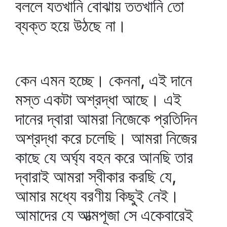
বললে যতখানি বোঝায় ততখানি তো
ব্যক্ত হয়ে উঠছে না।
কেন এমন হচ্ছে। কেননা, এই দানে
মস্ত একটা অশ্রদ্ধা আছে। এই
দানের দ্বারা আমরা নিজেকে প্রতিদিন
অশ্রদ্ধা করে চলেছি। আমরা নিজের
কাছে যে অর্ঘ্য বহন করে আনছি তার
দ্বারাই আমরা স্বীকার করছি যে,
আমার মধ্যে বরণীয় কিছুই নেই।
আমাদের যে আত্মপূজা সে একেবারেই