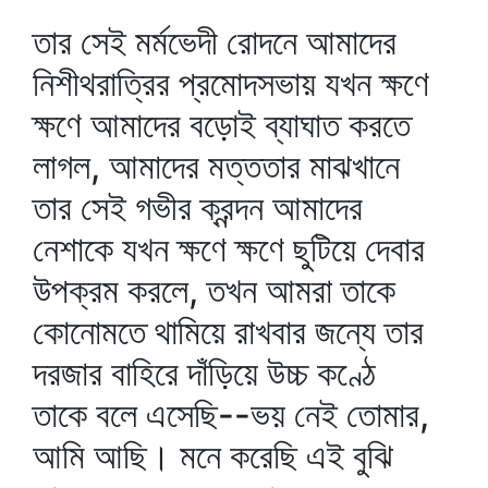
তার সেই মর্মভেদী রোদনে আমাদের
নিশীথরাত্রির প্রমোদসভায় যখন ক্ষণে
ক্ষণে আমাদের বড়োই ব্যাঘাত করতে
লাগল, আমাদের মত্ততার মাঝখানে
তার সেই গভীর ক্রন্দন আমাদের
নেশাকে যখন ক্ষণে ক্ষণে ছুটিয়ে দেবার
উপক্রম করলে, তখন আমরা তাকে
কোনোমতে থামিয়ে রাখবার জন্যে তার
দরজার বাহিরে দাঁড়িয়ে উচ্চ কণ্ঠে
তাকে বলে এসেছি--ভয় নেই তোমার,
আমি আছি। মনে করেছি এই বুঝি