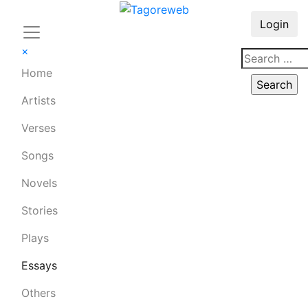
Login
×
Home
Artists
Verses
Songs
Novels
Stories
Plays
Essays
Others