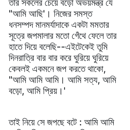
তার সকলের চেয়ে বড়ো অভয়মন্ত্র যে
"আমি আছি'। নিজের সমস্ত
ধনসম্পদ মানমর্যাদাকে একটা মমতার
সূত্রে জপমালার মতো গেঁথে ফেলে তার
হাতে দিয়ে বলেছি--এইটেকেই তুমি
দিনরাত্রি বার বার করে ঘুরিয়ে ঘুরিয়ে
কেবলই একমনে জপ করতে থাকো,
"আমি আমি আমি। আমি সত্য, আমি
বড়ো, আমি প্রিয়।'
তাই নিয়ে সে জপছে বটে : আমি আমি