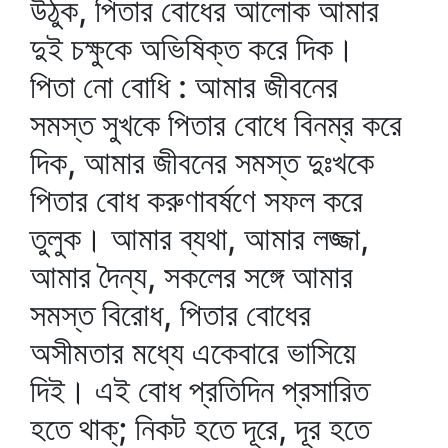
উঠুক, পিতার বোধের আলোক আমার
দুই চক্ষুকে অভিষিক্ত করে দিক।
পিতা নো বোধি : আমার জীবনের
সমস্ত সুখকে পিতার বোধে বিনম্র করে
দিক, আমার জীবনের সমস্ত দুঃখকে
পিতার বোধ করুণাবর্ষণে সফল করে
তুলুক। আমার ব্যথা, আমার লজ্জা,
আমার দৈন্য, সকলের সঙ্গে আমার
সমস্ত বিরোধ, পিতার বোধের
অসীমতার মধ্যে একেবারে ভাসিয়ে
দিই। এই বোধ প্রতিদিন প্রসারিত
হতে থাক্‌; নিকট হতে দূরে, দূর হতে