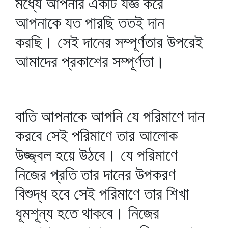
মধ্যে আপনার একটি যজ্ঞ করে
আপনাকে যত পারছি ততই দান
করছি। সেই দানের সম্পূর্ণতার উপরেই
আমাদের প্রকাশের সম্পূর্ণতা।
বাতি আপনাকে আপনি যে পরিমাণে দান
করবে সেই পরিমাণে তার আলোক
উজ্জ্বল হয়ে উঠবে। যে পরিমাণে
নিজের প্রতি তার দানের উপকরণ
বিশুদ্ধ হবে সেই পরিমাণে তার শিখা
ধূমশূন্য হতে থাকবে। নিজের