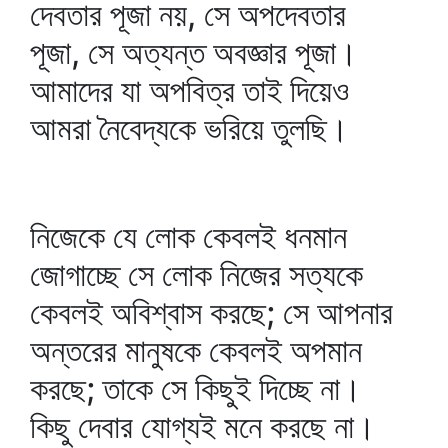
দেবতার পূজা নয়, সে অপদেবতার
পূজা, সে অত্যন্ত অবজ্ঞার পূজা।
আমাদের যা অপবিত্র তাই দিয়েও
আমরা নৈবেদ্যকে ভরিয়ে তুলছি।
নিজেকে যে লোক কেবলই ধনমান
জোগাচ্ছে সে লোক নিজের সত্যকে
কেবলই অবিশ্বাস করছে; সে আপনার
অন্তরের মানুষকে কেবলই অপমান
করছে; তাকে সে কিছুই দিচ্ছে না।
কিছু দেবার যোগ্যই মনে করছে না।