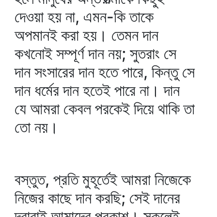
দেওয়া হয় না, এমন-কি তাকে
অপমানই করা হয়। তেমন দান
কখনোই সম্পূর্ণ দান নয়; সুতরাং সে
দান সংসারের দান হতে পারে, কিন্তু সে
দান ধর্মের দান হতেই পারে না। দান
যে আমরা কেবল পরকেই দিয়ে থাকি তা
তো নয়।
বস্তুত, প্রতি মুহূর্তেই আমরা নিজেকে
নিজের কাছে দান করছি; সেই দানের
দ্বারাই আমাদের প্রকাশ। সকলেই