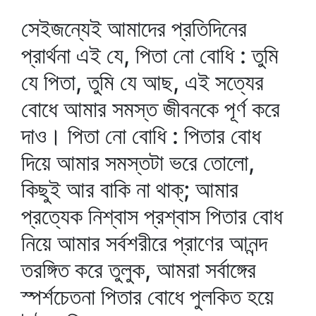
সেইজন্যেই আমাদের প্রতিদিনের
প্রার্থনা এই যে, পিতা নো বোধি : তুমি
যে পিতা, তুমি যে আছ, এই সত্যের
বোধে আমার সমস্ত জীবনকে পূর্ণ করে
দাও। পিতা নো বোধি : পিতার বোধ
দিয়ে আমার সমস্তটা ভরে তোলো,
কিছুই আর বাকি না থাক্‌; আমার
প্রত্যেক নিশ্বাস প্রশ্বাস পিতার বোধ
নিয়ে আমার সর্বশরীরে প্রাণের আনন্দ
তরঙ্গিত করে তুলুক, আমরা সর্বাঙ্গের
স্পর্শচেতনা পিতার বোধে পুলকিত হয়ে