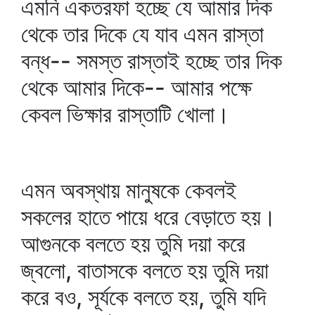
এমনি একতরফা হচ্ছে যে আমার দিক
থেকে তার দিকে যে যাব এমন রাস্তা
বন্ধ-- সমস্ত রাস্তাই হচ্ছে তার দিক
থেকে আমার দিকে-- আমার পক্ষে
কেবল ভিক্ষার রাস্তাটি খোলা।
এমন অবস্থায় মানুষকে কেবলই
সকলের হাতে পায়ে ধরে বেড়াতে হয়।
আগুনকে বলতে হয় তুমি দয়া করে
জ্বলো, বাতাসকে বলতে হয় তুমি দয়া
করে বও, সূর্যকে বলতে হয়, তুমি যদি