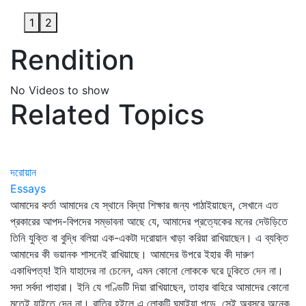
1
2
Rendition
No Videos to show
Related Topics
দরোয়ান
Essays
আমাদের কর্তা আমাদের যে স্থানে বিদ্যা শিক্ষার জন্য পাঠাইয়াছেন, সেখানে এত
প্রকারের আপদ-বিপদের সম্ভাবনা আছে যে, আমাদের প্রত্যেকের মনের দেউড়িতে
তিনি যুক্তি বা বুদ্ধি বলিয়া এক-একটা দরোয়ান খাড়া করিয়া রাখিয়াছেন। এ ব্যক্তি
আমাদের কী ভয়ানক শাসনেই রাখিয়াছে। আমাদের উপরে ইহার কী দারুণ
একাধিপত্য! ইনি যাহাদের না চেনেন, এমন কোনো লোককে ঘরে ঢুকিতে দেন না।
সদা সর্বদা পাহারা। ইনি যে গণ্ডিটি দিয়া রাখিয়াছেন, তাহার বাহিরে আমাদের কোনো
মতেই যাইতে দেন না। রাত্রি হইলে এ লোকটি ঘুমাইয়া পড়ে, সেই অবসরে অনেক