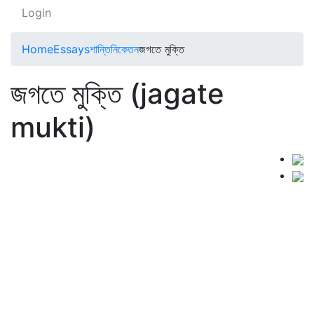
Login
Home
Essays
শান্তিনিকেতন
জগতে মুক্তি
জগতে মুক্তি (jagate
mukti)