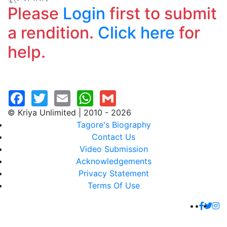
Please
Login
first to submit
a rendition.
Click here
for
help.
© Kriya Unlimited | 2010 - 2026
Tagore's Biography
Contact Us
Video Submission
Acknowledgements
Privacy Statement
Terms Of Use