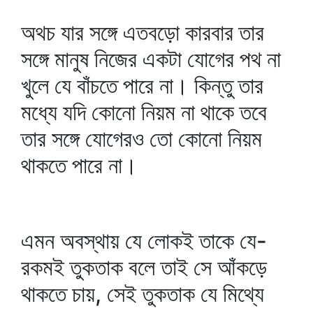
অথচ যার সঙ্গে এতবড়ো কারবার তার
সঙ্গে মানুষ নিজের একটা যোগের পথ না
খুলে যে বাঁচতে পারে না। কিন্তু তার
মধ্যে যদি কোনো নিয়ম না থাকে তবে
তার সঙ্গে যোগেরও তো কোনো নিয়ম
থাকতে পারে না।
এমন অবস্থায় যে লোকই তাকে যে-
রকমই তুকতাক বলে তাই সে আঁকড়ে
থাকতে চায়, সেই তুকতাক যে মিথ্যে