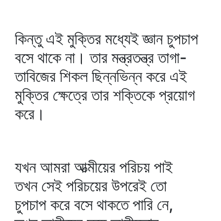
কিন্তু এই মুক্তির মধ্যেই জ্ঞান চুপচাপ
বসে থাকে না। তার মন্ত্রতন্ত্র তাগা-
তাবিজের শিকল ছিন্নভিন্ন করে এই
মুক্তির ক্ষেত্রে তার শক্তিকে প্রয়োগ
করে।
যখন আমরা আত্মীয়ের পরিচয় পাই
তখন সেই পরিচয়ের উপরেই তো
চুপচাপ করে বসে থাকতে পারি নে,