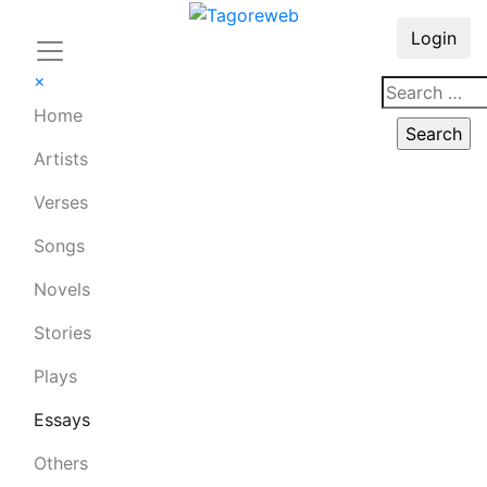
Login
×
Home
Artists
Verses
Songs
Novels
Stories
Plays
Essays
Others