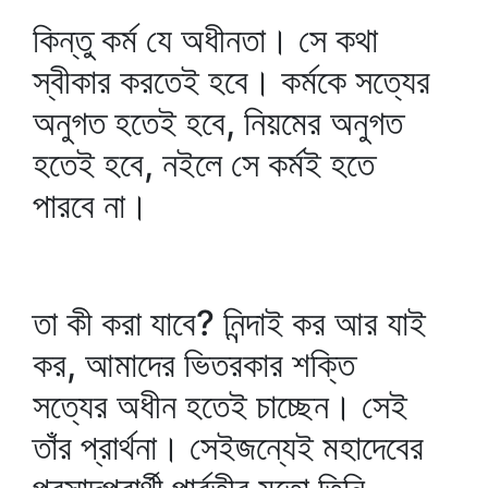
কিন্তু কর্ম যে অধীনতা। সে কথা
স্বীকার করতেই হবে। কর্মকে সত্যের
অনুগত হতেই হবে, নিয়মের অনুগত
হতেই হবে, নইলে সে কর্মই হতে
পারবে না।
তা কী করা যাবে? নিন্দাই কর আর যাই
কর, আমাদের ভিতরকার শক্তি
সত্যের অধীন হতেই চাচ্ছেন। সেই
তাঁর প্রার্থনা। সেইজন্যেই মহাদেবের