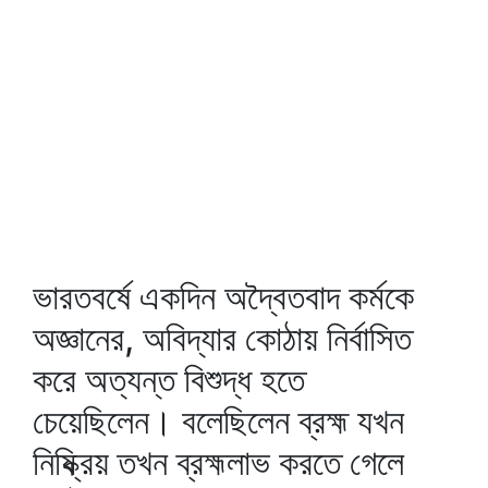
ভারতবর্ষে একদিন অদ্বৈতবাদ কর্মকে
অজ্ঞানের, অবিদ্যার কোঠায় নির্বাসিত
করে অত্যন্ত বিশুদ্ধ হতে
চেয়েছিলেন। বলেছিলেন ব্রহ্ম যখন
নিষ্ক্রিয় তখন ব্রহ্মলাভ করতে গেলে