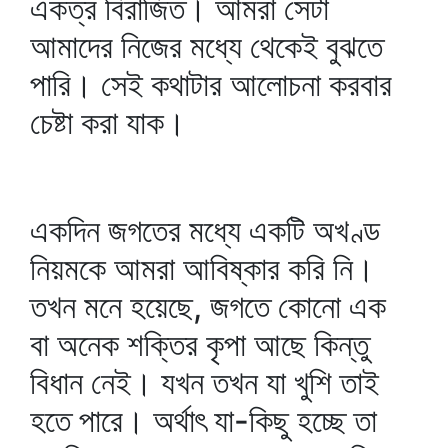
একত্র বিরাজিত। আমরা সেটা
আমাদের নিজের মধ্যে থেকেই বুঝতে
পারি। সেই কথাটার আলোচনা করবার
চেষ্টা করা যাক।
একদিন জগতের মধ্যে একটি অখণ্ড
নিয়মকে আমরা আবিষ্কার করি নি।
তখন মনে হয়েছে, জগতে কোনো এক
বা অনেক শক্তির কৃপা আছে কিন্তু
বিধান নেই। যখন তখন যা খুশি তাই
হতে পারে। অর্থাৎ যা-কিছু হচ্ছে তা