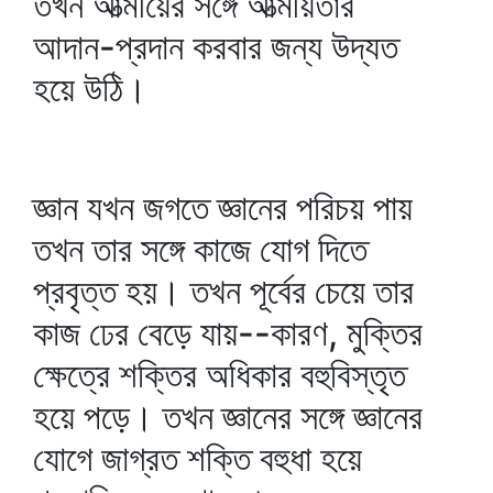
তখন আত্মীয়ের সঙ্গে আত্মীয়তার
আদান-প্রদান করবার জন্য উদ্যত
হয়ে উঠি।
জ্ঞান যখন জগতে জ্ঞানের পরিচয় পায়
তখন তার সঙ্গে কাজে যোগ দিতে
প্রবৃত্ত হয়। তখন পূর্বের চেয়ে তার
কাজ ঢের বেড়ে যায়--কারণ, মুক্তির
ক্ষেত্রে শক্তির অধিকার বহুবিস্তৃত
হয়ে পড়ে। তখন জ্ঞানের সঙ্গে জ্ঞানের
যোগে জাগ্রত শক্তি বহুধা হয়ে