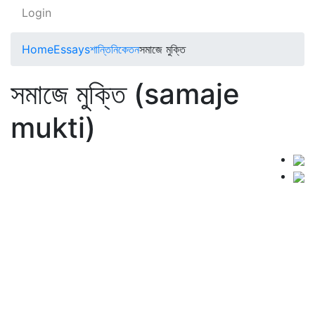
Login
Home
Essays
শান্তিনিকেতন
সমাজে মুক্তি
সমাজে মুক্তি (samaje
mukti)