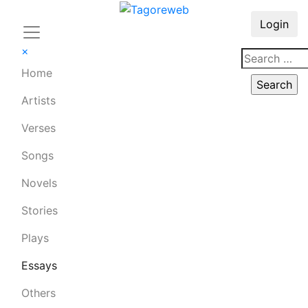
Login
×
Home
Artists
Verses
Songs
Novels
Stories
Plays
Essays
Others