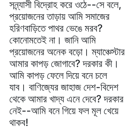
সন্ন্যাসী বিদ্রোহ করে ওঠে--সে বলে,
প্রয়োজনের তাড়ায় আমি সমাজের
হরিণবাড়িতে পাথর ভেঙে মরব?
কোনোমতেই না। জানি আমি
প্রয়োজনের অনেক বড়ো। ম্যাঞ্চেস্টার
আমার কাপড় জোগাবে? দরকার কী।
আমি কাপড় ফেলে দিয়ে বনে চলে
যাব। বাণিজ্যের জাহাজ দেশ-বিদেশ
থেকে আমার খাদ্য এনে দেবে? দরকার
নেই--আমি বনে গিয়ে ফল মূল খেয়ে
থাকব!