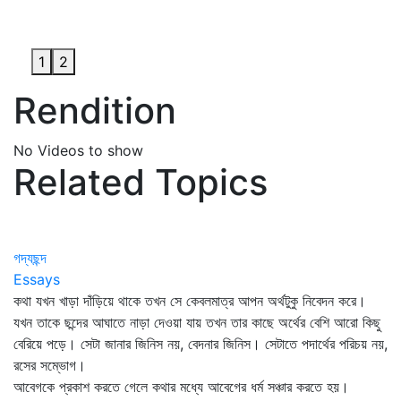
1
2
Rendition
No Videos to show
Related Topics
গদ্যছন্দ
Essays
কথা যখন খাড়া দাঁড়িয়ে থাকে তখন সে কেবলমাত্র আপন অর্থটুকু নিবেদন করে।
যখন তাকে ছন্দের আঘাতে নাড়া দেওয়া যায় তখন তার কাছে অর্থের বেশি আরো কিছু
বেরিয়ে পড়ে। সেটা জানার জিনিস নয়, বেদনার জিনিস। সেটাতে পদার্থের পরিচয় নয়,
রসের সম্ভোগ।
আবেগকে প্রকাশ করতে গেলে কথার মধ্যে আবেগের ধর্ম সঞ্চার করতে হয়।