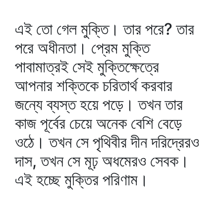
এই তো গেল মুক্তি। তার পরে? তার
পরে অধীনতা। প্রেম মুক্তি
পাবামাত্রই সেই মুক্তিক্ষেত্রে
আপনার শক্তিকে চরিতার্থ করবার
জন্যে ব্যস্ত হয়ে পড়ে। তখন তার
কাজ পূর্বের চেয়ে অনেক বেশি বেড়ে
ওঠে। তখন সে পৃথিবীর দীন দরিদ্রেরও
দাস, তখন সে মূঢ় অধমেরও সেবক।
এই হচ্ছে মুক্তির পরিণাম।