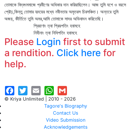
তোমাকে বিদ্বৎসমাজে প্রবীণের অধিকার দান করিয়াছিলেন। আজ তুমি যশে ও বয়সে
প্রৌঢ়,কিন্তু তোমার হৃদয়ের মধ্যে নবীনতার অমৃতরস চিরসঞ্চিত। অন্তরে তুমি
অজয়, কীর্তিতে তুমি অমর,আমি তোমাকে সাদর অভিবাদন করিতেছি।
প্রিয়াণাং ত্বা প্রিয়পতিং হবামহে
নিধীনাং ত্বা নিধিপতিং হবামহে
Please
Login
first to submit
a rendition.
Click here
for
help.
© Kriya Unlimited | 2010 - 2026
Tagore's Biography
Contact Us
Video Submission
Acknowledgements