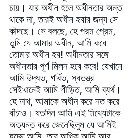
চায়। যার অধীন হলে অধীনতার অন্ত
থাকে না, তারই অধীন হবার জন্য সে
কাঁদছে। সে বলছে, হে পরম প্রেম,
তুমি যে আমার অধীন, আমি কবে
তোমার অধীন হব! অধীনতার সঙ্গে
অধীনতার পূর্ণ মিলন হবে কবে! যেখানে
আমি উদ্ধত, গর্বিত, স্বতন্ত্র
সেইখানেই আমি পীড়িত, আমি ব্যর্থ।
হে নাথ, আমাকে অধীন করে নত করে
বাঁচাও। যতদিন আমি এই মিথ্যেটাকে
অত্যন্ত করে জেনেছিলুম যে আমিই
হচ্ছে আমি, তার অধিক আমি আর