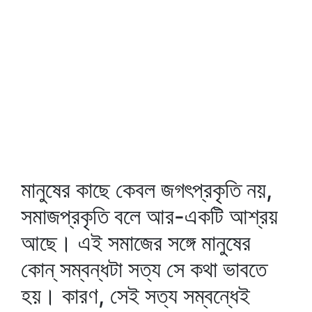
মানুষের কাছে কেবল জগৎপ্রকৃতি নয়,
সমাজপ্রকৃতি বলে আর-একটি আশ্রয়
আছে। এই সমাজের সঙ্গে মানুষের
কোন্‌ সম্বন্ধটা সত্য সে কথা ভাবতে
হয়। কারণ, সেই সত্য সম্বন্ধেই