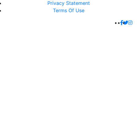
Privacy Statement
Terms Of Use