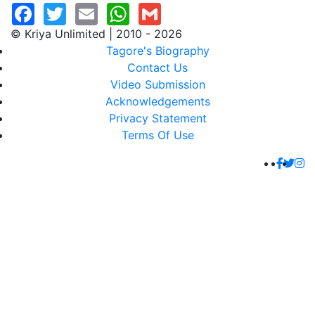
© Kriya Unlimited | 2010 - 2026
Tagore's Biography
Contact Us
Video Submission
Acknowledgements
Privacy Statement
Terms Of Use