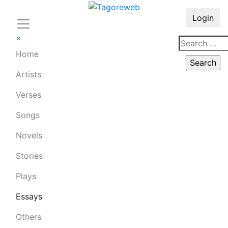
Login
×
Home
Artists
Verses
Songs
Novels
Stories
Plays
Essays
Others