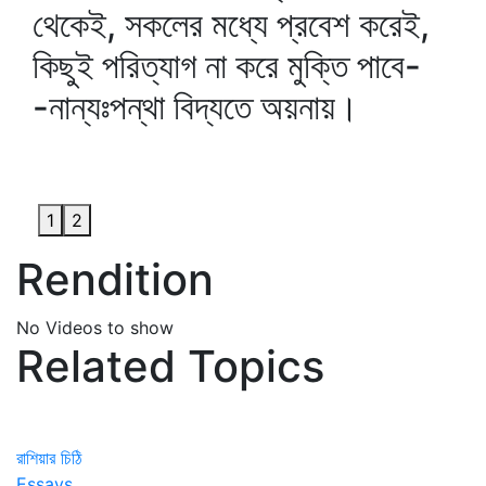
থেকেই, সকলের মধ্যে প্রবেশ করেই,
কিছুই পরিত্যাগ না করে মুক্তি পাবে-
-নান্যঃপন্থা বিদ্যতে অয়নায়।
1
2
Rendition
No Videos to show
Related Topics
রাশিয়ার চিঠি
Essays