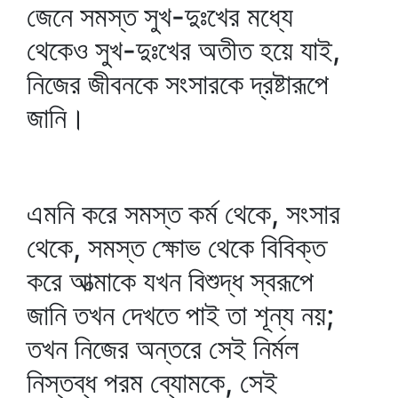
জেনে সমস্ত সুখ-দুঃখের মধ্যে
থেকেও সুখ-দুঃখের অতীত হয়ে যাই,
নিজের জীবনকে সংসারকে দ্রষ্টারূপে
জানি।
এমনি করে সমস্ত কর্ম থেকে, সংসার
থেকে, সমস্ত ক্ষোভ থেকে বিবিক্ত
করে আত্মাকে যখন বিশুদ্ধ স্বরূপে
জানি তখন দেখতে পাই তা শূন্য নয়;
তখন নিজের অন্তরে সেই নির্মল
নিস্তব্ধ পরম ব্যোমকে, সেই